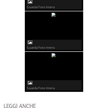
Guarda Foto Intera
Guarda Foto Intera
Guarda Foto Intera
LEGGI ANCHE