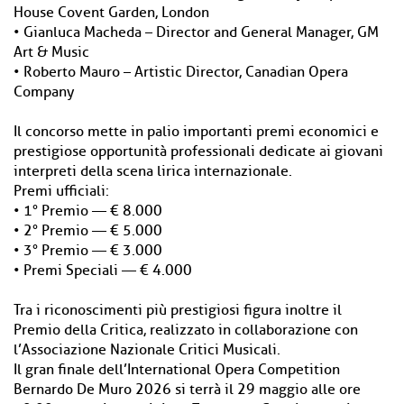
House Covent Garden, London
• Gianluca Macheda – Director and General Manager, GM
Art & Music
• Roberto Mauro – Artistic Director, Canadian Opera
Company
Il concorso mette in palio importanti premi economici e
prestigiose opportunità professionali dedicate ai giovani
interpreti della scena lirica internazionale.
Premi ufficiali:
• 1° Premio — € 8.000
• 2° Premio — € 5.000
• 3° Premio — € 3.000
• Premi Speciali — € 4.000
Tra i riconoscimenti più prestigiosi figura inoltre il
Premio della Critica, realizzato in collaborazione con
l’Associazione Nazionale Critici Musicali.
Il gran finale dell’International Opera Competition
Bernardo De Muro 2026 si terrà il 29 maggio alle ore