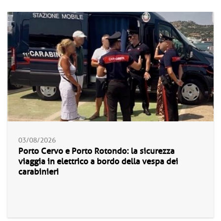
03/08/2026
Porto Cervo e Porto Rotondo: la sicurezza
viaggia in elettrico a bordo della vespa dei
carabinieri