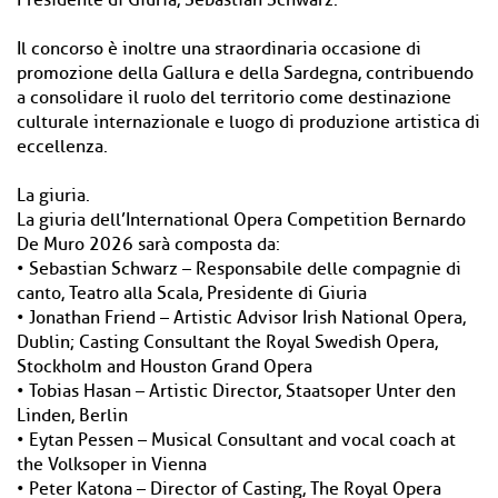
Presidente di Giuria, Sebastian Schwarz.
Il concorso è inoltre una straordinaria occasione di
promozione della Gallura e della Sardegna, contribuendo
a consolidare il ruolo del territorio come destinazione
culturale internazionale e luogo di produzione artistica di
eccellenza.
La giuria.
La giuria dell’International Opera Competition Bernardo
De Muro 2026 sarà composta da:
• Sebastian Schwarz – Responsabile delle compagnie di
canto, Teatro alla Scala, Presidente di Giuria
• Jonathan Friend – Artistic Advisor Irish National Opera,
Dublin; Casting Consultant the Royal Swedish Opera,
Stockholm and Houston Grand Opera
• Tobias Hasan – Artistic Director, Staatsoper Unter den
Linden, Berlin
• Eytan Pessen – Musical Consultant and vocal coach at
the Volksoper in Vienna
• Peter Katona – Director of Casting, The Royal Opera