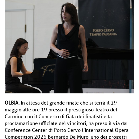
OLBIA.
In attesa del grande finale che si terrà il 29
maggio alle ore 19 presso il prestigioso Teatro del
Carmine con il Concerto di Gala dei finalisti e la
proclamazione ufficiale dei vincitori, ha preso il via dal
Conference Center di Porto Cervo l’International Opera
Competition 2026 Bernardo De Muro, uno dei progetti