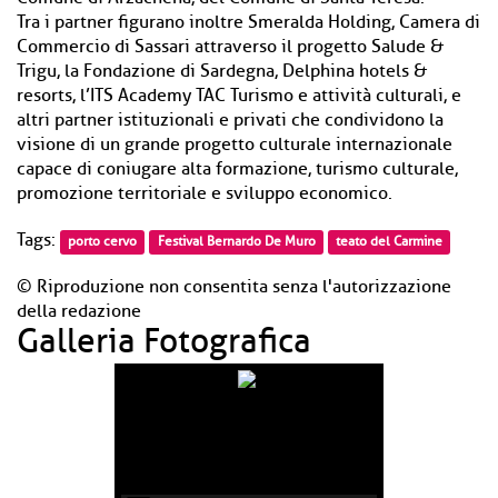
Tra i partner figurano inoltre Smeralda Holding, Camera di
Commercio di Sassari attraverso il progetto Salude &
Trigu, la Fondazione di Sardegna, Delphina hotels &
resorts, l’ITS Academy TAC Turismo e attività culturali, e
altri partner istituzionali e privati che condividono la
visione di un grande progetto culturale internazionale
capace di coniugare alta formazione, turismo culturale,
promozione territoriale e sviluppo economico.
Tags:
porto cervo
Festival Bernardo De Muro
teato del Carmine
© Riproduzione non consentita senza l'autorizzazione
della redazione
Galleria Fotografica