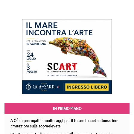
IN PRIMO PIANO
A Olbia prorogati i monitoraggi per il futuro tunnel sottomarino:
limitazioni sulle sopraelevate