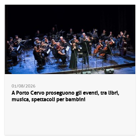
01/08/2026
A Porto Cervo proseguono gli eventi, tra libri,
musica, spettacoli per bambini