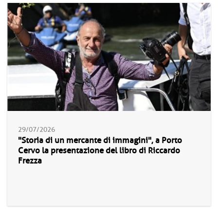
29/07/2026
"Storia di un mercante di immagini", a Porto
Cervo la presentazione del libro di Riccardo
Frezza