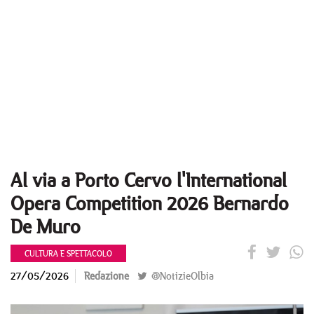
Al via a Porto Cervo l'International
Opera Competition 2026 Bernardo
De Muro
CULTURA E SPETTACOLO
27/05/2026
Redazione
@NotizieOlbia