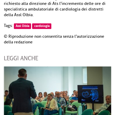
richiesto alla direzione di Ats l'incremento delle ore di
specialistica ambulatoriale di cardiologia dei distretti
della Assl Olbia.
Tags:
Assl Olbia
cardiologia
© Riproduzione non consentita senza l'autorizzazione
della redazione
LEGGI ANCHE