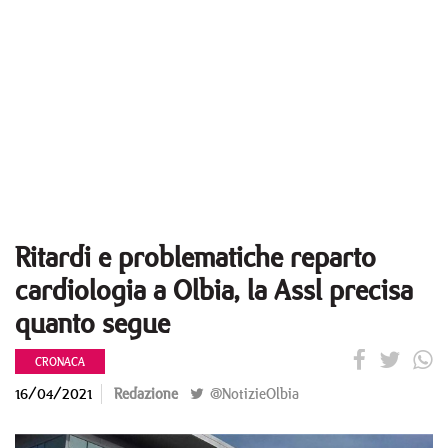
Ritardi e problematiche reparto
cardiologia a Olbia, la Assl precisa
quanto segue
CRONACA
16/04/2021
Redazione
@NotizieOlbia