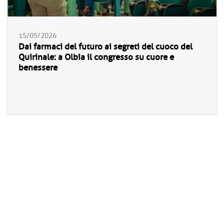
15/05/2026
Dai farmaci del futuro ai segreti del cuoco del
Quirinale: a Olbia il congresso su cuore e
benessere