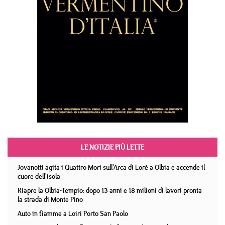
LE NOTIZIE PIÙ LETTE
Jovanotti agita i Quattro Mori sull'Arca di Lorè a Olbia e accende il
cuore dell'isola
Riapre la Olbia-Tempio: dopo 13 anni e 18 milioni di lavori pronta
la strada di Monte Pino
Auto in fiamme a Loiri Porto San Paolo