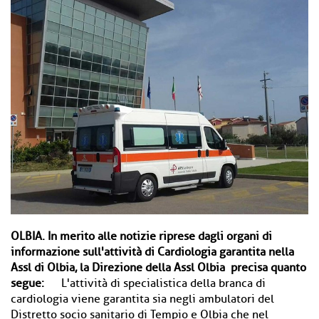
OLBIA.
In merito alle notizie riprese dagli organi di
informazione sull'attività di Cardiologia garantita nella
Assl di Olbia, la Direzione della Assl Olbia precisa quanto
segue:
L'attività di specialistica della branca di
cardiologia viene garantita sia negli ambulatori del
Distretto socio sanitario di Tempio e Olbia che nel