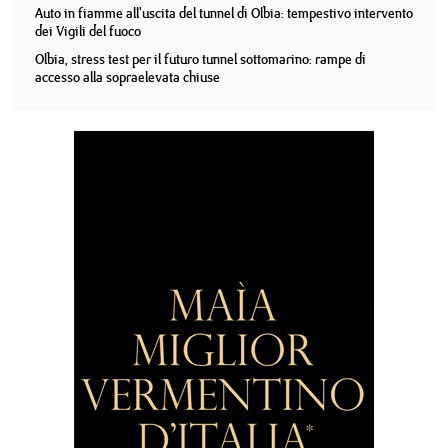
Auto in fiamme all'uscita del tunnel di Olbia: tempestivo intervento
dei Vigili del fuoco
Olbia, stress test per il futuro tunnel sottomarino: rampe di
accesso alla sopraelevata chiuse