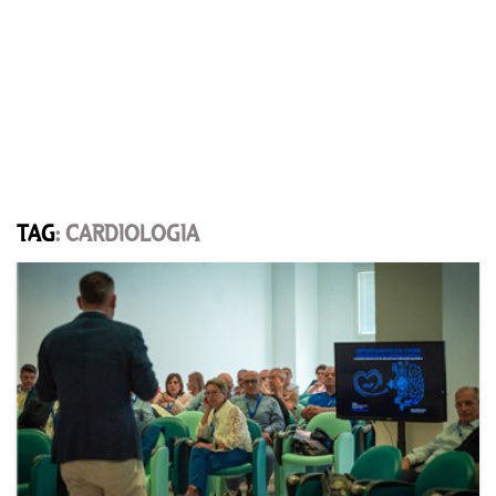
TAG
: CARDIOLOGIA