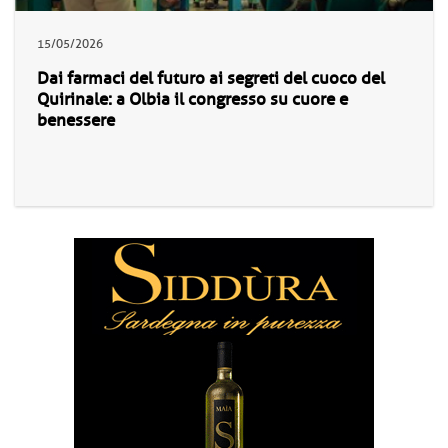
15/05/2026
Dai farmaci del futuro ai segreti del cuoco del
Quirinale: a Olbia il congresso su cuore e
benessere