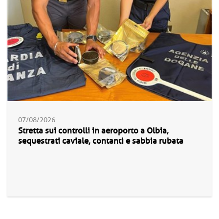
07/08/2026
Stretta sui controlli in aeroporto a Olbia,
sequestrati caviale, contanti e sabbia rubata