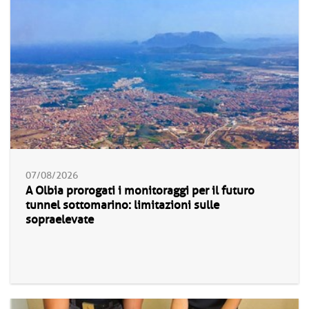
07/08/2026
A Olbia prorogati i monitoraggi per il futuro
tunnel sottomarino: limitazioni sulle
sopraelevate