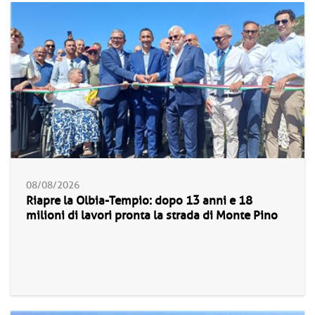
08/08/2026
Riapre la Olbia-Tempio: dopo 13 anni e 18
milioni di lavori pronta la strada di Monte Pino