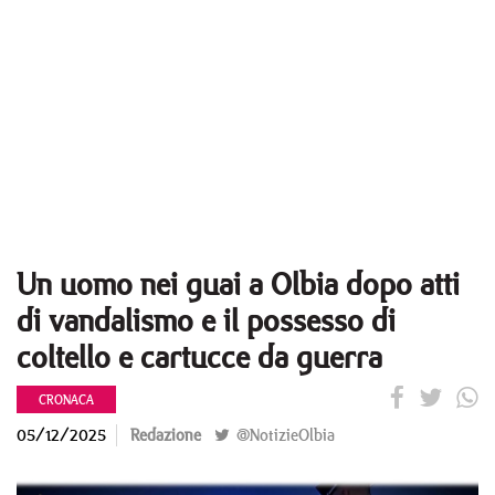
Un uomo nei guai a Olbia dopo atti
di vandalismo e il possesso di
coltello e cartucce da guerra
CRONACA
05/12/2025
Redazione
@NotizieOlbia