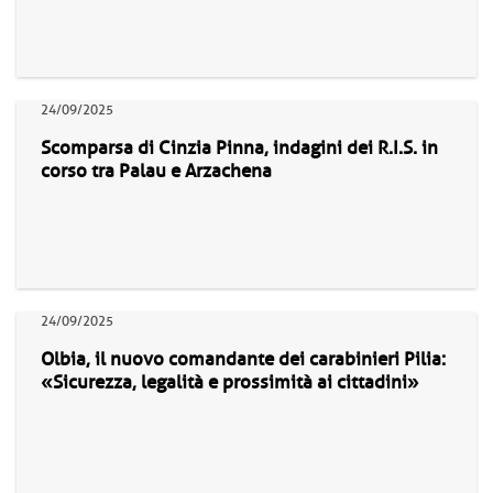
24/09/2025
Scomparsa di Cinzia Pinna, indagini dei R.I.S. in
corso tra Palau e Arzachena
24/09/2025
Olbia, il nuovo comandante dei carabinieri Pilia:
«Sicurezza, legalità e prossimità ai cittadini»