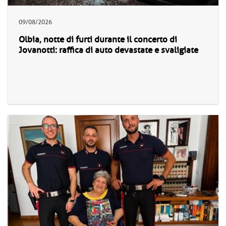
09/08/2026
Olbia, notte di furti durante il concerto di
Jovanotti: raffica di auto devastate e svaligiate