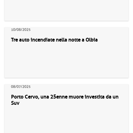
10/08/2025
Tre auto incendiate nella notte a Olbia
08/07/2025
Porto Cervo, una 25enne muore investita da un
Suv