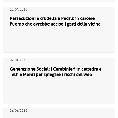
18/04/2026
Persecuzioni e crudeltà a Padru: in carcere
l'uomo che avrebbe ucciso i gatti della vicina
02/04/2026
Generazione Social: i Carabinieri in cattedra a
Telti e Monti per spiegare i rischi del web
23/03/2026