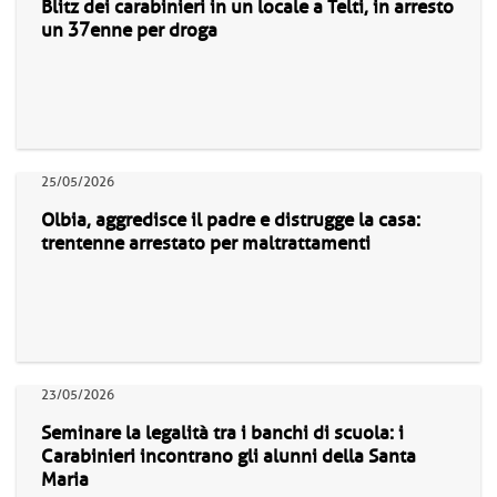
Blitz dei carabinieri in un locale a Telti, in arresto
un 37enne per droga
25/05/2026
Olbia, aggredisce il padre e distrugge la casa:
trentenne arrestato per maltrattamenti
23/05/2026
Seminare la legalità tra i banchi di scuola: i
Carabinieri incontrano gli alunni della Santa
Maria