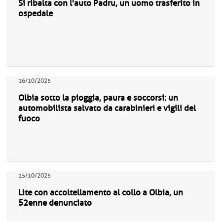
Si ribalta con l'auto Padru, un uomo trasferito in
ospedale
16/10/2025
Olbia sotto la pioggia, paura e soccorsi: un
automobilista salvato da carabinieri e vigili del
fuoco
15/10/2025
Lite con accoltellamento al collo a Olbia, un
52enne denunciato