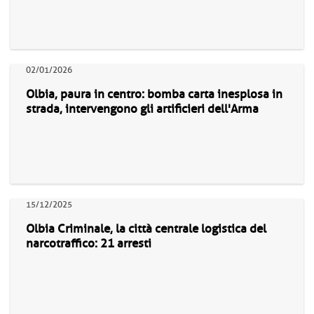
02/01/2026
Olbia, paura in centro: bomba carta inesplosa in
strada, intervengono gli artificieri dell'Arma
15/12/2025
Olbia Criminale, la città centrale logistica del
narcotraffico: 21 arresti