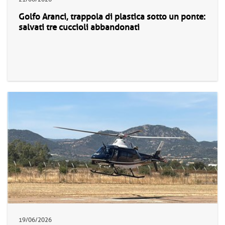
Golfo Aranci, trappola di plastica sotto un ponte:
salvati tre cuccioli abbandonati
19/06/2026