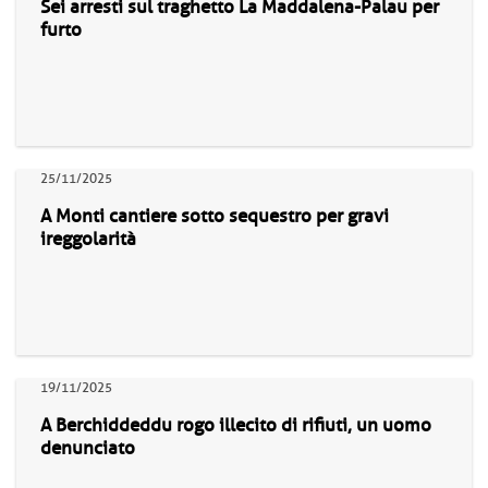
Sei arresti sul traghetto La Maddalena-Palau per
furto
25/11/2025
A Monti cantiere sotto sequestro per gravi
ireggolarità
19/11/2025
A Berchiddeddu rogo illecito di rifiuti, un uomo
denunciato