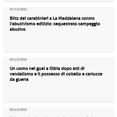
07/12/2025
Blitz dei carabinieri a La Maddalena contro
l'abusivismo edilizio: sequestrato campeggio
abusivo
05/12/2025
Un uomo nei guai a Olbia dopo atti di
vandalismo e il possesso di coltello e cartucce
da guerra
02/12/2025