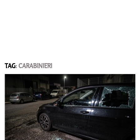
TAG
: CARABINIERI