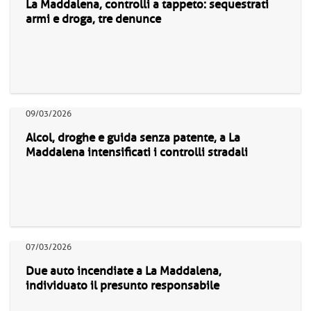
La Maddalena, controlli a tappeto: sequestrati
armi e droga, tre denunce
09/03/2026
Alcol, droghe e guida senza patente, a La
Maddalena intensificati i controlli stradali
07/03/2026
Due auto incendiate a La Maddalena,
individuato il presunto responsabile