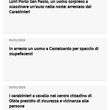
Loiri Porto San Paolo, un uomo sorpreso a
scassinare un'auto nella notte: arrestato dai
Carabinieri
05/01/2026
In arresto un uomo a Castelsardo per spaccio di
stupefacenti
03/01/2026
I carabinieri a cavallo nel centro cittadino di
Olbia presidio di sicurezza e vicinanza alle
persone