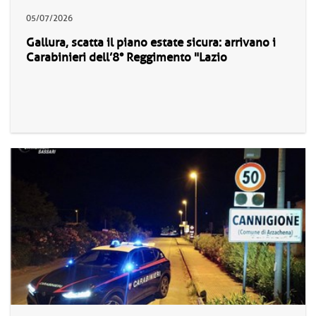
05/07/2026
Gallura, scatta il piano estate sicura: arrivano i
Carabinieri dell’8° Reggimento "Lazio