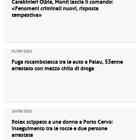
Carabinieri Olbia, Monti lascia il comando:
«Fenomeni criminali nuovi, risposta
tempestiva»
01/09/2025
Fuga rocambolesca tra le auto a Palau, 53enne
arrestato con mezzo chilo di droga
26/08/2025
Rolex scippato a una donna a Porto Cervo:
inseguimento tra le rocce e due persone
arrestate