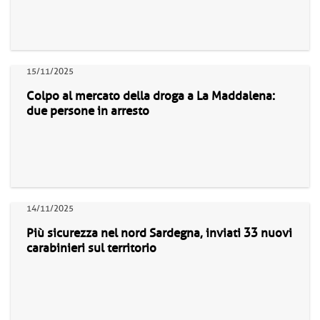
15/11/2025
Colpo al mercato della droga a La Maddalena:
due persone in arresto
14/11/2025
Più sicurezza nel nord Sardegna, inviati 33 nuovi
carabinieri sul territorio