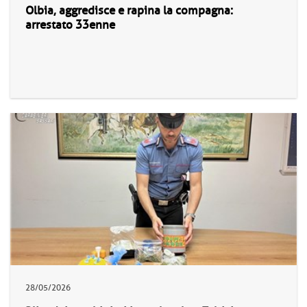
Olbia, aggredisce e rapina la compagna:
arrestato 33enne
28/05/2026