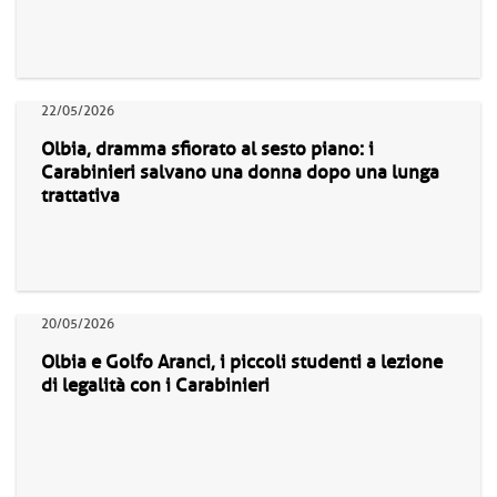
22/05/2026
Olbia, dramma sfiorato al sesto piano: i
Carabinieri salvano una donna dopo una lunga
trattativa
20/05/2026
Olbia e Golfo Aranci, i piccoli studenti a lezione
di legalità con i Carabinieri