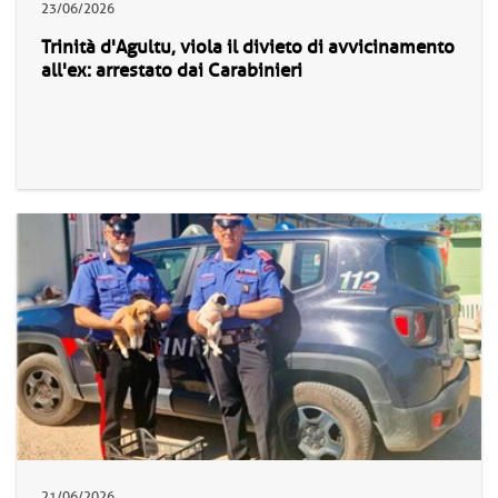
23/06/2026
Trinità d'Agultu, viola il divieto di avvicinamento
all'ex: arrestato dai Carabinieri
21/06/2026