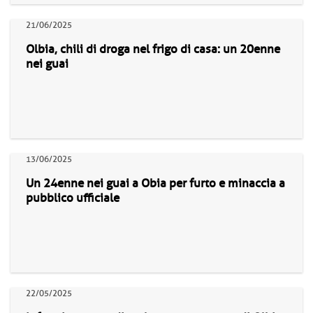
21/06/2025
Olbia, chili di droga nel frigo di casa: un 20enne
nei guai
13/06/2025
Un 24enne nei guai a Obia per furto e minaccia a
pubblico ufficiale
22/05/2025