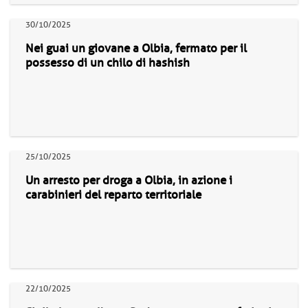
30/10/2025
Nei guai un giovane a Olbia, fermato per il
possesso di un chilo di hashish
25/10/2025
Un arresto per droga a Olbia, in azione i
carabinieri del reparto territoriale
22/10/2025