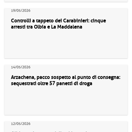
19/05/2026
Controlli a tappeto dei Carabinieri: cinque
arresti tra Olbia e La Maddalena
14/05/2026
Arzachena, pacco sospetto al punto di consegna:
sequestrati oltre 57 panetti di droga
12/05/2026