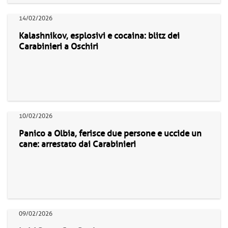
14/02/2026
Kalashnikov, esplosivi e cocaina: blitz dei
Carabinieri a Oschiri
10/02/2026
Panico a Olbia, ferisce due persone e uccide un
cane: arrestato dai Carabinieri
09/02/2026