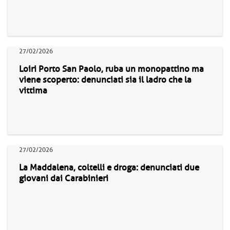
27/02/2026
Loiri Porto San Paolo, ruba un monopattino ma
viene scoperto: denunciati sia il ladro che la
vittima
27/02/2026
La Maddalena, coltelli e droga: denunciati due
giovani dai Carabinieri