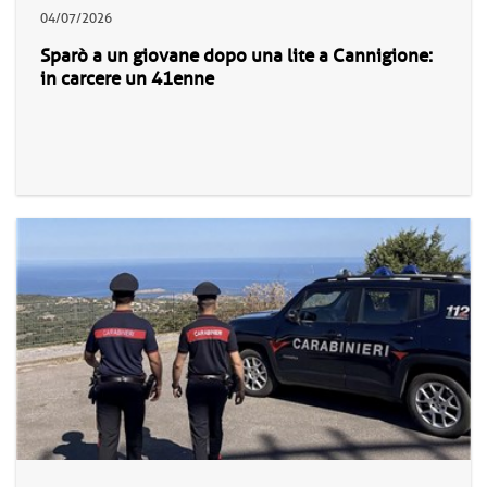
04/07/2026
Sparò a un giovane dopo una lite a Cannigione:
in carcere un 41enne