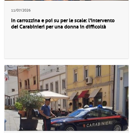
11/07/2026
In carrozzina e poi su per le scale: l'intervento
dei Carabinieri per una donna in difficoltà