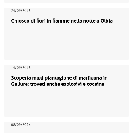
24/09/2025
Chiosco di fiori in fiamme nella notte a Olbia
14/09/2025
Scoperta maxi piantagione di marijuana in
Gallura: trovati anche esplosivi e cocaina
08/09/2025