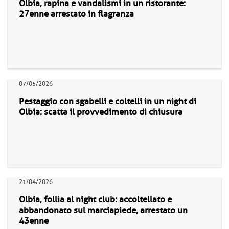
Olbia, rapina e vandalismi in un ristorante:
27enne arrestato in flagranza
07/05/2026
Pestaggio con sgabelli e coltelli in un night di
Olbia: scatta il provvedimento di chiusura
21/04/2026
Olbia, follia al night club: accoltellato e
abbandonato sul marciapiede, arrestato un
43enne