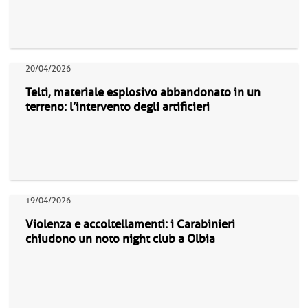
20/04/2026
Telti, materiale esplosivo abbandonato in un
terreno: l’intervento degli artificieri
19/04/2026
Violenza e accoltellamenti: i Carabinieri
chiudono un noto night club a Olbia