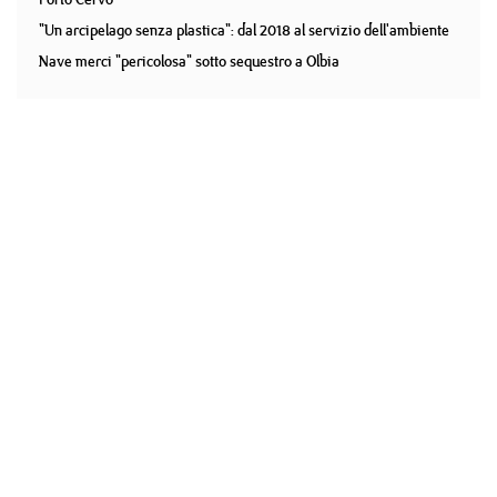
"Un arcipelago senza plastica": dal 2018 al servizio dell'ambiente
Nave merci "pericolosa" sotto sequestro a Olbia