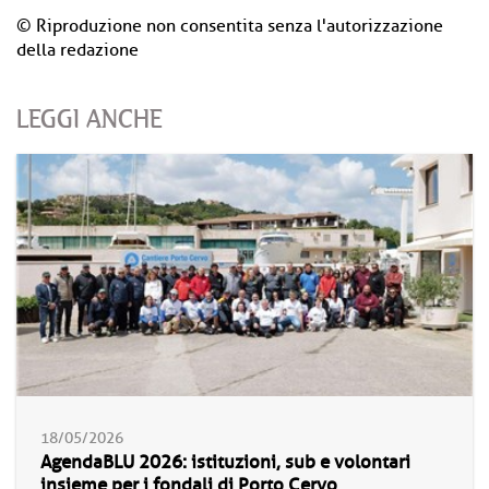
© Riproduzione non consentita senza l'autorizzazione
della redazione
LEGGI ANCHE
18/05/2026
AgendaBLU 2026: istituzioni, sub e volontari
insieme per i fondali di Porto Cervo