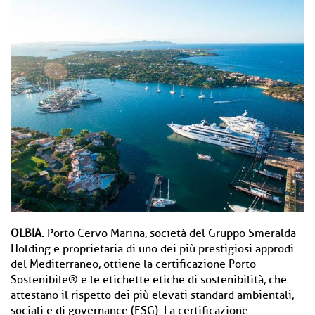
OLBIA.
Porto Cervo Marina, società del Gruppo Smeralda
Holding e proprietaria di uno dei più prestigiosi approdi
del Mediterraneo, ottiene la certificazione Porto
Sostenibile® e le etichette etiche di sostenibilità, che
attestano il rispetto dei più elevati standard ambientali,
sociali e di governance (ESG). La certificazione