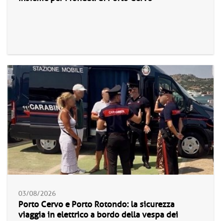
03/08/2026
Porto Cervo e Porto Rotondo: la sicurezza
viaggia in elettrico a bordo della vespa dei