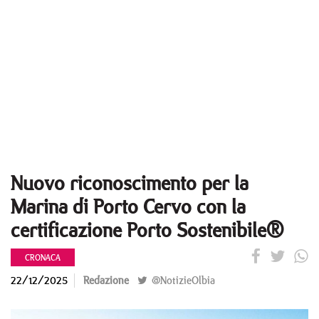
Nuovo riconoscimento per la
Marina di Porto Cervo con la
certificazione Porto Sostenibile®
CRONACA
22/12/2025
Redazione
@NotizieOlbia