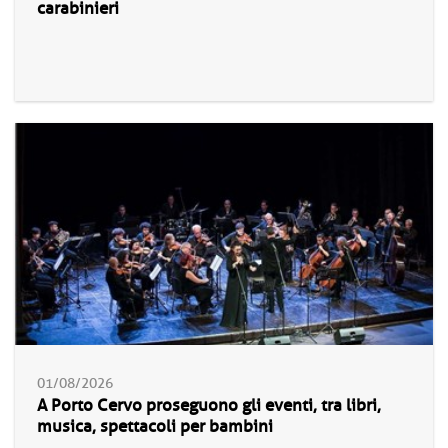
carabinieri
01/08/2026
A Porto Cervo proseguono gli eventi, tra libri,
musica, spettacoli per bambini