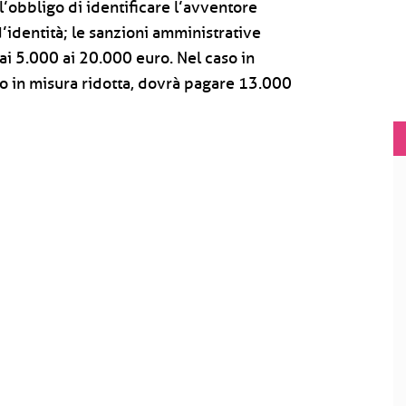
l’obbligo di identificare l’avventore
identità; le sanzioni amministrative
i 5.000 ai 20.000 euro. Nel caso in
to in misura ridotta, dovrà pagare 13.000