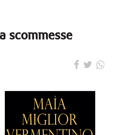
ala scommesse