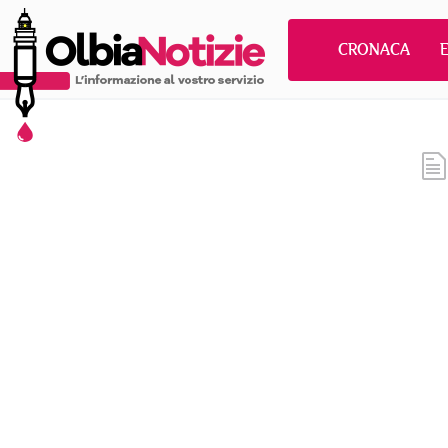
CRONACA