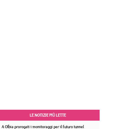
LE NOTIZIE PIÙ LETTE
A Olbia prorogati i monitoraggi per il futuro tunnel