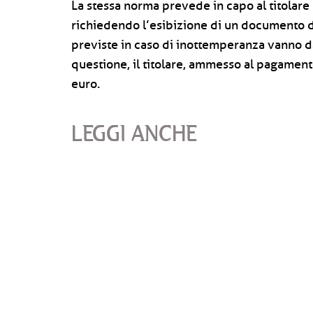
La stessa norma prevede in capo al titolare 
richiedendo l’esibizione di un documento d’
previste in caso di inottemperanza vanno da
questione, il titolare, ammesso al pagamen
euro.
LEGGI ANCHE