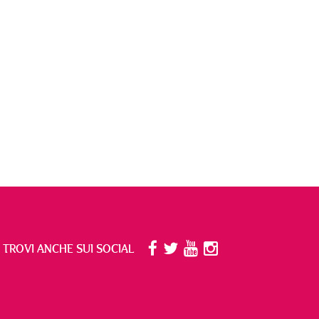
I TROVI ANCHE SUI SOCIAL