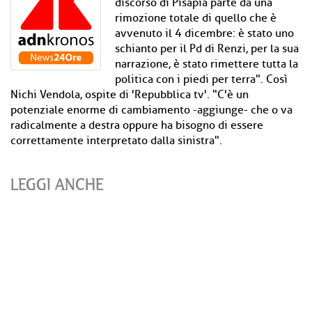
discorso di Pisapia parte da una
rimozione totale di quello che è
avvenuto il 4 dicembre: è stato uno
schianto per il Pd di Renzi, per la sua
narrazione, è stato rimettere tutta la
politica con i piedi per terra". Così
Nichi Vendola, ospite di 'Repubblica tv'. "C'è un
potenziale enorme di cambiamento -aggiunge- che o va
radicalmente a destra oppure ha bisogno di essere
correttamente interpretato dalla sinistra".
LEGGI ANCHE