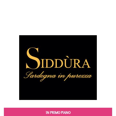
IN PRIMO PIANO