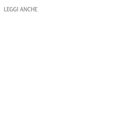
LEGGI ANCHE