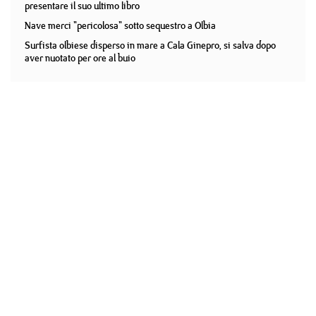
presentare il suo ultimo libro
Nave merci "pericolosa" sotto sequestro a Olbia
Surfista olbiese disperso in mare a Cala Ginepro, si salva dopo
aver nuotato per ore al buio