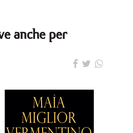
ive anche per