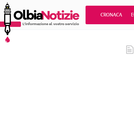
CRONACA