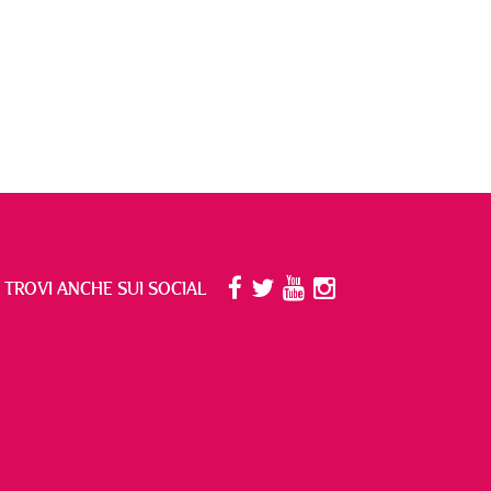
I TROVI ANCHE SUI SOCIAL