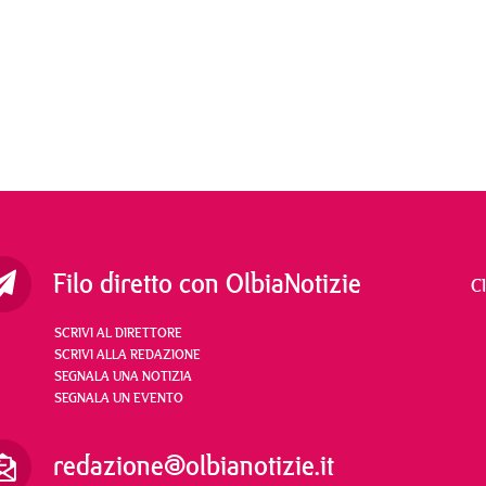
Filo diretto con OlbiaNotizie
C
SCRIVI AL DIRETTORE
SCRIVI ALLA REDAZIONE
SEGNALA UNA NOTIZIA
SEGNALA UN EVENTO
redazione@olbianotizie.it