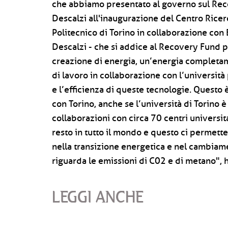
che abbiamo presentato al governo sul Reco
Descalzi all'inaugurazione del Centro Ricer
Politecnico di Torino in collaborazione con 
Descalzi - che si addice al Recovery Fund p
creazione di energia, un’energia completame
di lavoro in collaborazione con l’universit
e l’efficienza di queste tecnologie. Questo 
con Torino, anche se l’università di Torino
collaborazioni con circa 70 centri universitari
resto in tutto il mondo e questo ci permett
nella transizione energetica e nel cambiam
riguarda le emissioni di C02 e di metano", h
LEGGI ANCHE