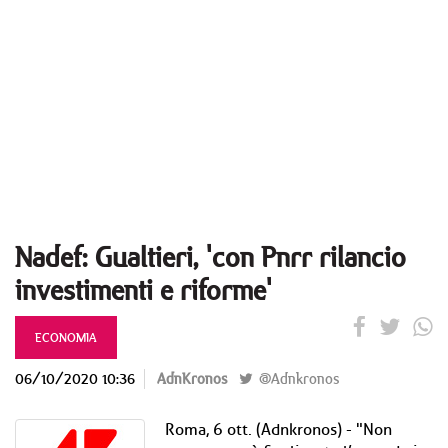
Nadef: Gualtieri, 'con Pnrr rilancio
investimenti e riforme'
ECONOMIA
06/10/2020 10:36
AdnKronos
@Adnkronos
Roma, 6 ott. (Adnkronos) - "Non