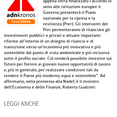
appena verrà finalizzato l’accordo in
seno alle istituzioni europee il
Governo presenterà il Piano
nazionale per la ripresa e la
resilienza (Pnrr). Gli interventi del
Pnrr permetteranno di rilanciare gli
investimenti pubblici e privati e attuare importanti
riforme all’interno di un disegno di rilancio e di
transizione verso un’economia più innovativa e più
sostenibile dal punto di vista ambientale e più inclusiva
sotto il profilo sociale. Ciò renderà possibile investire sul
futuro per fornire ai giovani nuove opportunità di lavoro
e, più in generale, per realizzare condizioni tali da
rendere il Paese più moderno, equo e sostenibile". Ad
affermarlo, nella premessa alla Nadef, è il ministro
dell'Economia e delle Finanze, Roberto Gualtieri.
LEGGI ANCHE