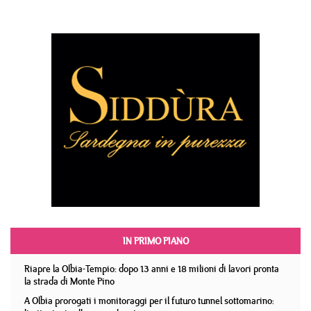
IN PRIMO PIANO
Riapre la Olbia-Tempio: dopo 13 anni e 18 milioni di lavori pronta
la strada di Monte Pino
A Olbia prorogati i monitoraggi per il futuro tunnel sottomarino: