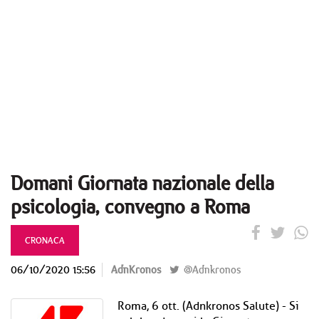
Domani Giornata nazionale della
psicologia, convegno a Roma
CRONACA
06/10/2020 15:56
AdnKronos
@Adnkronos
Roma, 6 ott. (Adnkronos Salute) - Si