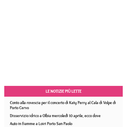
LE NOTIZIE PIÙ LETTE
Conto alla rovescia per il concerto di Katy Perry al Cala di Volpe di
Porto Cervo
Disservizio idrico a Olbia mercoledì 10 aprile, ecco dove
Auto in fiamme a Loiri Porto San Paolo