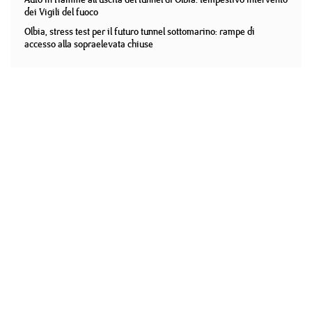
dei Vigili del fuoco
Olbia, stress test per il futuro tunnel sottomarino: rampe di
accesso alla sopraelevata chiuse