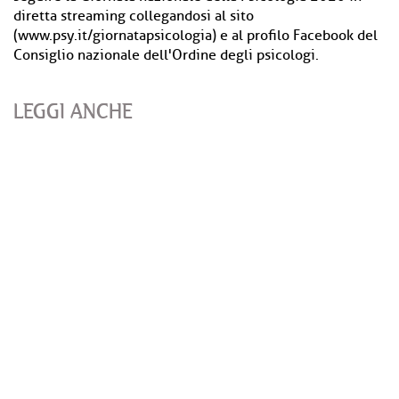
diretta streaming collegandosi al sito
(www.psy.it/giornatapsicologia) e al profilo Facebook del
Consiglio nazionale dell'Ordine degli psicologi.
LEGGI ANCHE