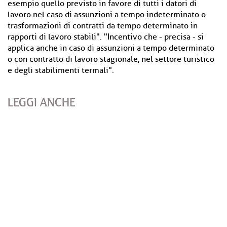
esempio quello previsto in favore di tutti i datori di
lavoro nel caso di assunzioni a tempo indeterminato o
trasformazioni di contratti da tempo determinato in
rapporti di lavoro stabili". "Incentivo che - precisa - si
applica anche in caso di assunzioni a tempo determinato
o con contratto di lavoro stagionale, nel settore turistico
e degli stabilimenti termali".
LEGGI ANCHE