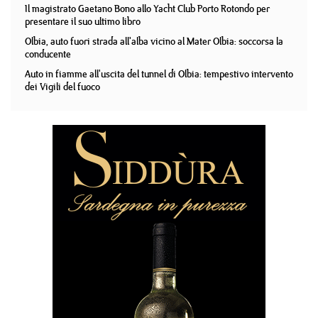
Il magistrato Gaetano Bono allo Yacht Club Porto Rotondo per
presentare il suo ultimo libro
Olbia, auto fuori strada all'alba vicino al Mater Olbia: soccorsa la
conducente
Auto in fiamme all'uscita del tunnel di Olbia: tempestivo intervento
dei Vigili del fuoco