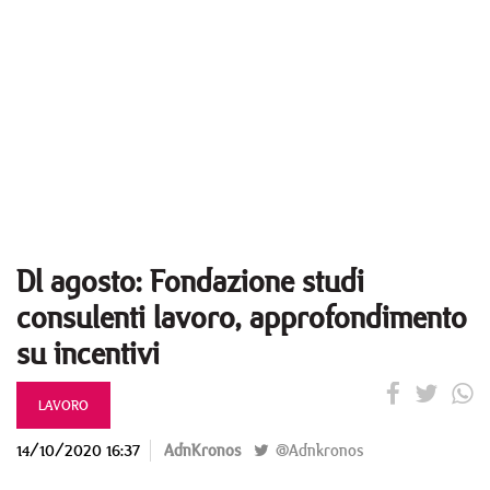
Dl agosto: Fondazione studi
consulenti lavoro, approfondimento
su incentivi
LAVORO
14/10/2020 16:37
AdnKronos
@Adnkronos