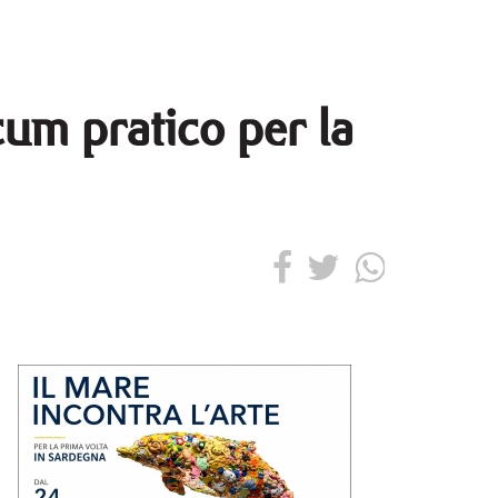
cum pratico per la