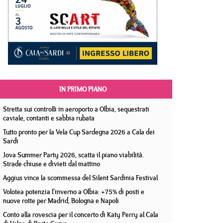
IN PRIMO PIANO
Stretta sui controlli in aeroporto a Olbia, sequestrati
caviale, contanti e sabbia rubata
Tutto pronto per la Vela Cup Sardegna 2026 a Cala dei
Sardi
Jova Summer Party 2026, scatta il piano viabilità.
Strade chiuse e divieti dal mattino
Aggius vince la scommessa del Silent Sardinia Festival
Volotea potenzia l'inverno a Olbia: +75% di posti e
nuove rotte per Madrid, Bologna e Napoli
Conto alla rovescia per il concerto di Katy Perry al Cala