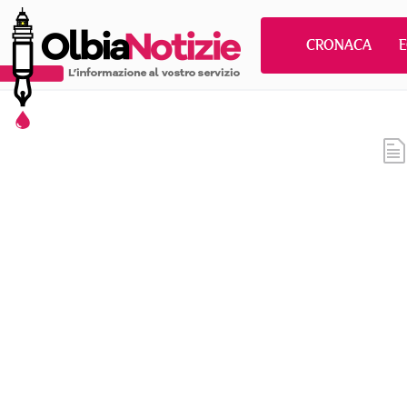
CRONACA