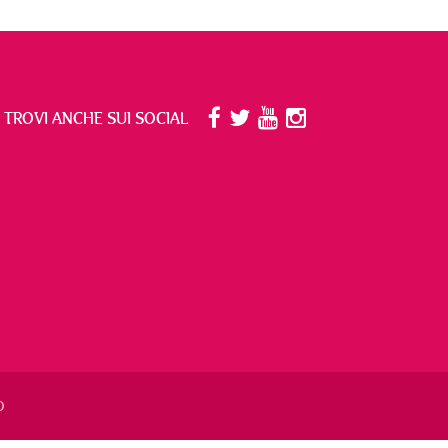
I TROVI ANCHE SUI SOCIAL
O