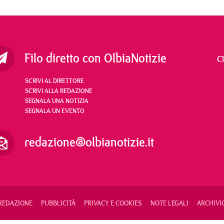
Filo diretto con OlbiaNotizie
C
SCRIVI AL DIRETTORE
SCRIVI ALLA REDAZIONE
SEGNALA UNA NOTIZIA
SEGNALA UN EVENTO
redazione@olbianotizie.it
REDAZIONE
PUBBLICITÀ
PRIVACY E COOKIES
NOTE LEGALI
ARCHIVI