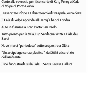
Conto alla rovescia per il concerto di Katy Perry al Cala
di Volpe di Porto Cervo
Disservizio idrico a Olbia mercoledì 10 aprile, ecco dove
Il Cala di Volpe approda all'Harry's bar di Londra
Auto in fiamme a Loiri Porto San Paolo
Tutto pronto per la Vela Cup Sardegna 2026 a Cala dei
Sardi
Nave merci "pericolosa" sotto sequestro a Olbia
"Un arcipelago senza plastica": dal 2018 al servizio
dell'ambiente
Esce fuori strada sulla Palau- Santa Teresa Gallura