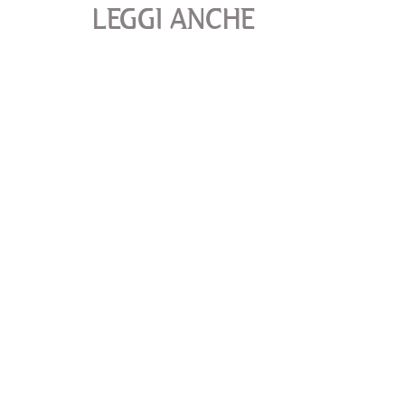
LEGGI ANCHE