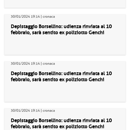
30/01/2024 19:14 | cronaca
Depistaggio Borsellino: udienza rinviata al 10
febbraio, sarà sentito ex poliziotto Genchi
30/01/2024 19:14 | cronaca
Depistaggio Borsellino: udienza rinviata al 10
febbraio, sarà sentito ex poliziotto Genchi
30/01/2024 19:14 | cronaca
Depistaggio Borsellino: udienza rinviata al 10
febbraio, sarà sentito ex poliziotto Genchi