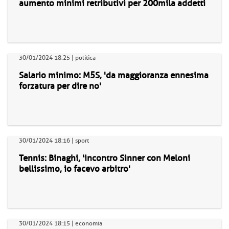
aumento minimi retributivi per 200mila addetti
30/01/2024 18:25 | politica
Salario minimo: M5S, 'da maggioranza ennesima
forzatura per dire no'
30/01/2024 18:16 | sport
Tennis: Binaghi, 'incontro Sinner con Meloni
bellissimo, io facevo arbitro'
30/01/2024 18:15 | economia