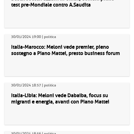
test pre-Mondiale contro A.Saudita
30/01/2024 19:00 | politica
Italia-Marocco: Meloni vede premier, pieno
sostegno a Piano Mattei, presto business forum
30/01/2024 18:57 | politica
Italia-Libia: Meloni vede Dabaiba, focus su
migranti e energia, avanti con Piano Mattei
30/01/2024 18:56 | politica