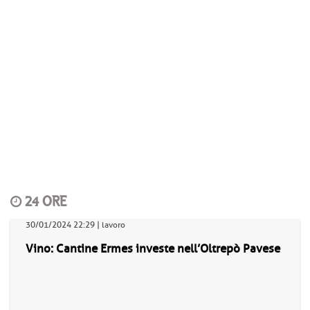
24 ORE
30/01/2024 22:29 | lavoro
Vino: Cantine Ermes investe nell’Oltrepò Pavese