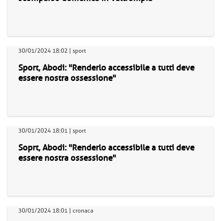
30/01/2024 18:02 | sport
Sport, Abodi: "Renderlo accessibile a tutti deve
essere nostra ossessione"
30/01/2024 18:01 | sport
Soprt, Abodi: "Renderlo accessibile a tutti deve
essere nostra ossessione"
30/01/2024 18:01 | cronaca