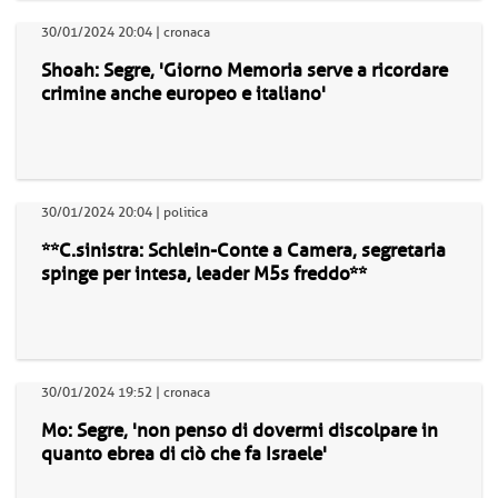
30/01/2024 20:04 | cronaca
Shoah: Segre, 'Giorno Memoria serve a ricordare
crimine anche europeo e italiano'
30/01/2024 20:04 | politica
**C.sinistra: Schlein-Conte a Camera, segretaria
spinge per intesa, leader M5s freddo**
30/01/2024 19:52 | cronaca
Mo: Segre, 'non penso di dovermi discolpare in
quanto ebrea di ciò che fa Israele'