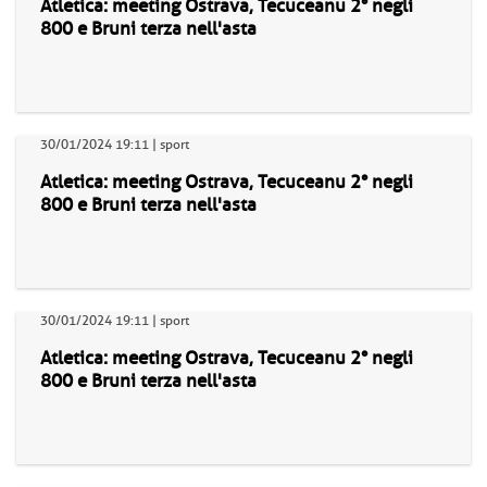
Atletica: meeting Ostrava, Tecuceanu 2° negli
800 e Bruni terza nell'asta
30/01/2024 19:11 | sport
Atletica: meeting Ostrava, Tecuceanu 2° negli
800 e Bruni terza nell'asta
30/01/2024 19:11 | sport
Atletica: meeting Ostrava, Tecuceanu 2° negli
800 e Bruni terza nell'asta