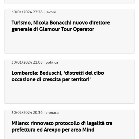
30/01/2024 22:28 | lavoro
Turismo, Nicola Bonacchi nuovo direttore
generale di Glamour Tour Operator
30/01/2024 21:08 | politica
Lombardia: Beduschi, 'distretti del cibo
occasione di crescita per territori'
30/01/2024 20:36 | cronaca
Milano: rinnovato protocollo di legalità tra
prefettura ed Arexpo per area Mind