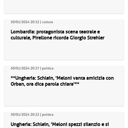
30/01/2024 20:32 | cultura
Lombardia: protagonista scena teatrale e
culturale, Pirellone ricorda Giorgio Strehler
30/01/2024 20:27 | politica
**Ungheria: Schlein, 'Meloni vanta amicizia con
Orban, ora dica parola chiara'**
30/01/2024 20:22 | politica
Ungheria: Schlein, 'Meloni spezzi silenzio e si