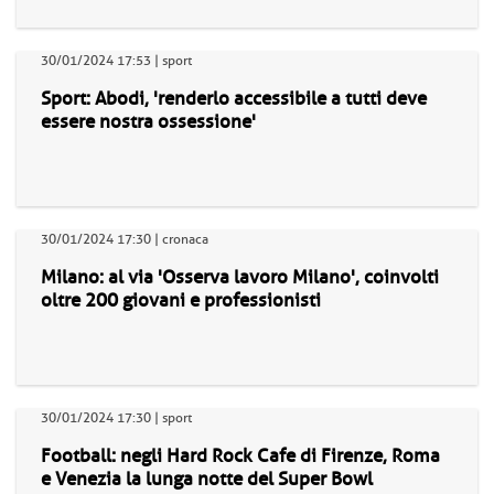
30/01/2024 17:53 | sport
Sport: Abodi, 'renderlo accessibile a tutti deve
essere nostra ossessione'
30/01/2024 17:30 | cronaca
Milano: al via 'Osserva lavoro Milano', coinvolti
oltre 200 giovani e professionisti
30/01/2024 17:30 | sport
Football: negli Hard Rock Cafe di Firenze, Roma
e Venezia la lunga notte del Super Bowl