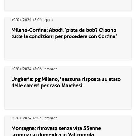
30/01/2024 18:06 | sport
Milano-Cortina: Abodi, ‘pista da bob? Ci sono
tutte le condizioni per procedere con Cortina’
30/01/2024 18:06 | cronaca
Ungheria: pg Milano, 'nessuna risposta su stato
delle carceri per caso Marchesi'
30/01/2024 18:03 | cronaca
Montagna: ritrovato senza vita 55enne
scomparso domenica in Valtrompia