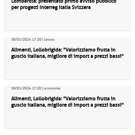
Lombardia: presentato primo avviso pubblico
per progetti Interreg Italia Svizzera
30/01/2024 17:20 | lavoro
Alimenti, Lollobrigida: "Valorizziamo frutta in
guscio italiana, migliore di import a prezzi bassi"
30/01/2024 17:20 | economia
Alimenti, Lollobrigida: "Valorizziamo frutta in
guscio italiana, migliore di import a prezzi bassi"