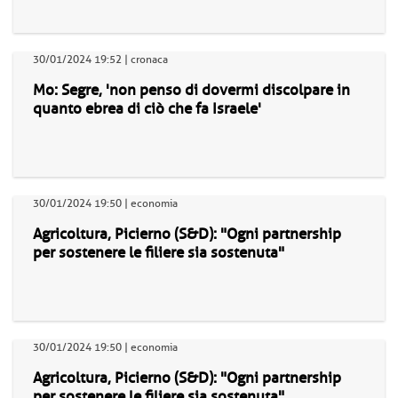
30/01/2024 19:52 | cronaca
Mo: Segre, 'non penso di dovermi discolpare in
quanto ebrea di ciò che fa Israele'
30/01/2024 19:50 | economia
Agricoltura, Picierno (S&D): "Ogni partnership
per sostenere le filiere sia sostenuta"
30/01/2024 19:50 | economia
Agricoltura, Picierno (S&D): "Ogni partnership
per sostenere le filiere sia sostenuta"