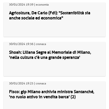
30/01/2024 19:39 | economia
Agricoltura, De Carlo (Fdi): "Sostenibilità sia
anche sociale ed economica"
30/01/2024 19:36 | cronaca
Shoah: Liliana Segre al Memoriale di Milano,
'nella cultura c'è una grande speranza'
30/01/2024 19:23 | cronaca
Fisco: gip Milano archivia ministra Santanché,
'no ruolo attivo in vendita barca' (2)