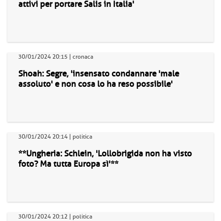
attivi per portare Salis in Italia'
30/01/2024 20:15 | cronaca
Shoah: Segre, 'insensato condannare 'male
assoluto' e non cosa lo ha reso possibile'
30/01/2024 20:14 | politica
**Ungheria: Schlein, 'Lollobrigida non ha visto
foto? Ma tutta Europa sì'**
30/01/2024 20:12 | politica