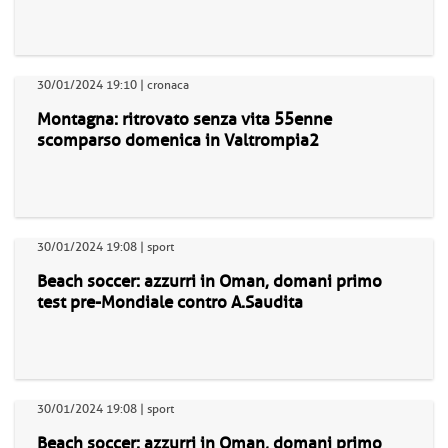
30/01/2024 19:10 | cronaca
Montagna: ritrovato senza vita 55enne
scomparso domenica in Valtrompia2
30/01/2024 19:08 | sport
Beach soccer: azzurri in Oman, domani primo
test pre-Mondiale contro A.Saudita
30/01/2024 19:08 | sport
Beach soccer: azzurri in Oman, domani primo