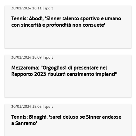
30/01/2024 18:11 | sport
Tennis: Abodi, 'Sinner talento sportivo e umano
con sincerità e profondità non consuete'
30/01/2024 18:09 | sport
Mezzaroma: "Orgogliosi di presentare nel
Rapporto 2023 risultati censimento impianti"
30/01/2024 18:08 | sport
Tennis: Binaghi, 'sarei deluso se Sinner andasse
a Sanremo'