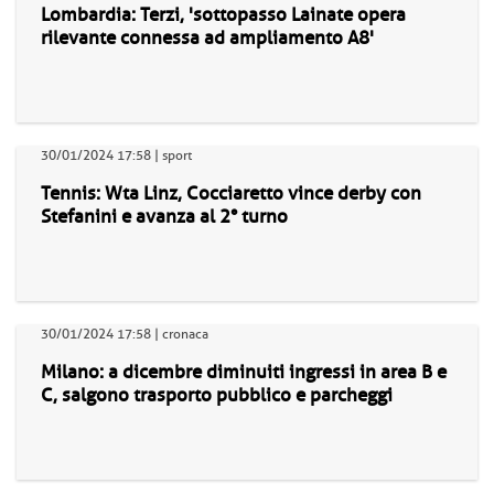
Lombardia: Terzi, 'sottopasso Lainate opera
rilevante connessa ad ampliamento A8'
30/01/2024 17:58 | sport
Tennis: Wta Linz, Cocciaretto vince derby con
Stefanini e avanza al 2° turno
30/01/2024 17:58 | cronaca
Milano: a dicembre diminuiti ingressi in area B e
C, salgono trasporto pubblico e parcheggi