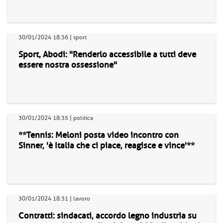
30/01/2024 18:36 | sport
Sport, Abodi: "Renderlo accessibile a tutti deve
essere nostra ossessione"
30/01/2024 18:35 | politica
**Tennis: Meloni posta video incontro con
Sinner, 'è Italia che ci piace, reagisce e vince'**
30/01/2024 18:31 | lavoro
Contratti: sindacati, accordo legno industria su