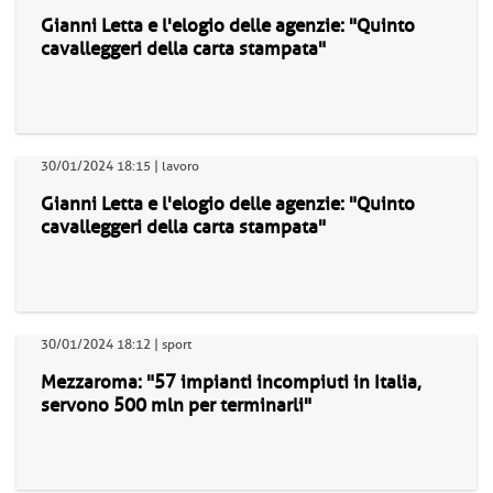
Gianni Letta e l'elogio delle agenzie: "Quinto
cavalleggeri della carta stampata"
30/01/2024 18:15 | lavoro
Gianni Letta e l'elogio delle agenzie: "Quinto
cavalleggeri della carta stampata"
30/01/2024 18:12 | sport
Mezzaroma: "57 impianti incompiuti in Italia,
servono 500 mln per terminarli"