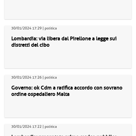
30/01/2024 17:29 | politica
Lombardia: via libera dal Pirellone a legge sui
distretti del cibo
30/01/2024 17:26 | politica
Governo: ok Cdm a ratifica accordo con sovrano
ordine ospedaliero Malta
30/01/2024 17:22 | politica