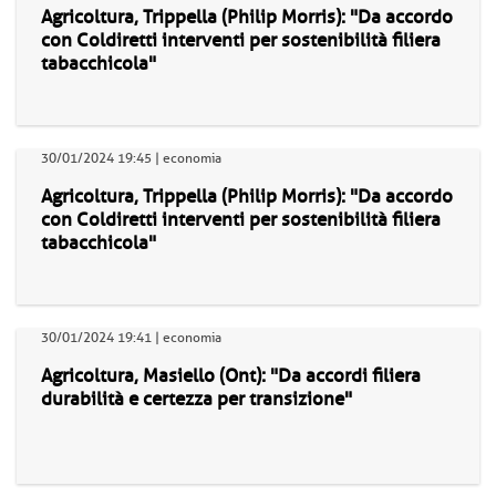
Agricoltura, Trippella (Philip Morris): "Da accordo
con Coldiretti interventi per sostenibilità filiera
tabacchicola"
30/01/2024 19:45 | economia
Agricoltura, Trippella (Philip Morris): "Da accordo
con Coldiretti interventi per sostenibilità filiera
tabacchicola"
30/01/2024 19:41 | economia
Agricoltura, Masiello (Ont): "Da accordi filiera
durabilità e certezza per transizione"