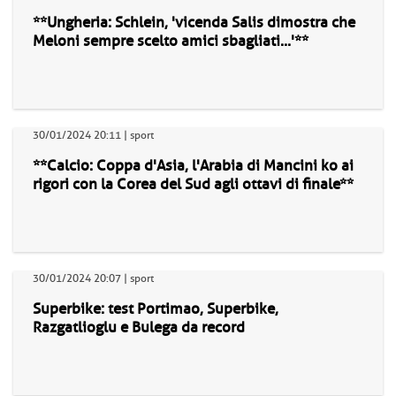
**Ungheria: Schlein, 'vicenda Salis dimostra che
Meloni sempre scelto amici sbagliati...'**
30/01/2024 20:11 | sport
**Calcio: Coppa d'Asia, l'Arabia di Mancini ko ai
rigori con la Corea del Sud agli ottavi di finale**
30/01/2024 20:07 | sport
Superbike: test Portimao, Superbike,
Razgatlioglu e Bulega da record