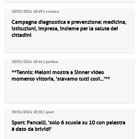
30/01/2024 18:49 | cronaca
Campagna diagnostica e prevenzione: medicina,
istituzioni, impresa, insieme per la salute dei
cittadini
30/01/2024 18:44 | politica
**Tennis: Meloni mostra a Sinner video
momento vittoria, 'stavamo tutti così...'**
30/01/2024 18:38 | sport
Sport: Pancalli, 'solo 6 scuole su 10 con palestra
è dato da brividi'