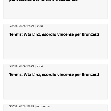
30/01/2024 19:49 | sport
Tennis: Wta Linz, esordio vincente per Bronzetti
30/01/2024 19:49 | sport
Tennis: Wta Linz, esordio vincente per Bronzetti
30/01/2024 19:45 | economia