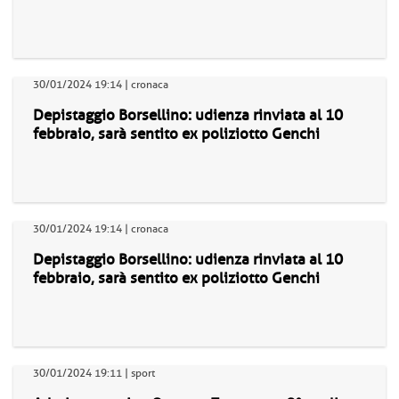
30/01/2024 19:14 | cronaca
Depistaggio Borsellino: udienza rinviata al 10
febbraio, sarà sentito ex poliziotto Genchi
30/01/2024 19:14 | cronaca
Depistaggio Borsellino: udienza rinviata al 10
febbraio, sarà sentito ex poliziotto Genchi
30/01/2024 19:11 | sport