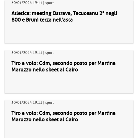
30/01/2024 19:11 | sport
Atletica: meeting Ostrava, Tecuceanu 2° negli
800 e Bruni terza nell'asta
30/01/2024 19:11 | sport
Tiro a volo: Cdm, secondo posto per Martina
Maruzzo nello skeet al Cairo
30/01/2024 19:11 | sport
Tiro a volo: Cdm, secondo posto per Martina
Maruzzo nello skeet al Cairo