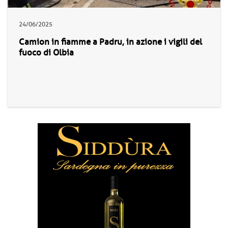
24/06/2025
Camion in fiamme a Padru, in azione i vigili del
fuoco di Olbia