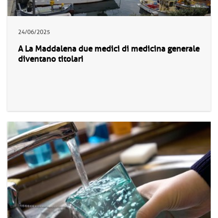
24/06/2025
A La Maddalena due medici di medicina generale
diventano titolari