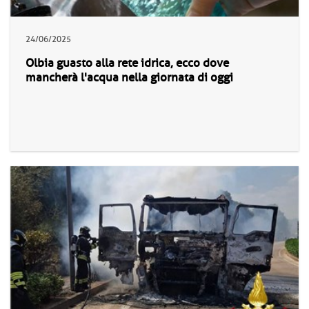
24/06/2025
Olbia guasto alla rete idrica, ecco dove
mancherà l'acqua nella giornata di oggi