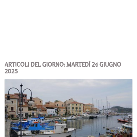
ARTICOLI DEL GIORNO: MARTEDÌ 24 GIUGNO
2025