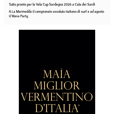
Tutto pronto per la Vela Cup Sardegna 2026 a Cala dei Sardi
A La Marinedda il campionato assoluto italiano di surf e ad agosto
il Wave Party