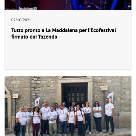
02/10/2025
Tutto pronto a La Maddalena per l'Ecofestival
firmato dai Tazenda