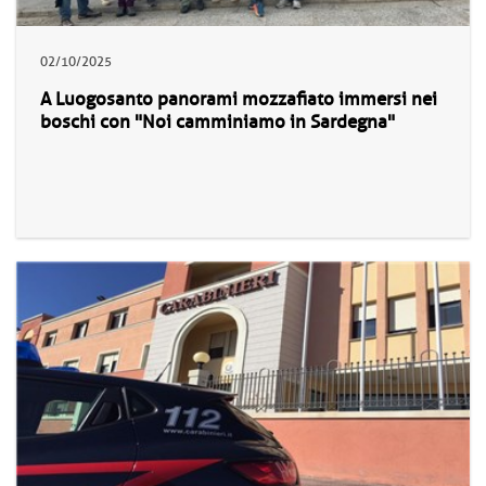
02/10/2025
A Luogosanto panorami mozzafiato immersi nei
boschi con "Noi camminiamo in Sardegna"