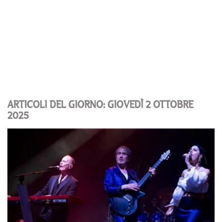
ARTICOLI DEL GIORNO: GIOVEDÌ 2 OTTOBRE
2025