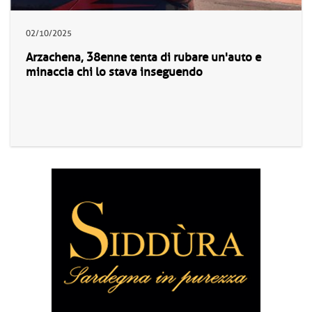
02/10/2025
Arzachena, 38enne tenta di rubare un'auto e
minaccia chi lo stava inseguendo