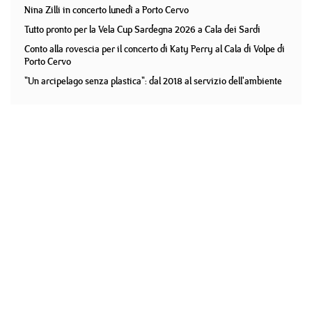
Nina Zilli in concerto lunedì a Porto Cervo
Tutto pronto per la Vela Cup Sardegna 2026 a Cala dei Sardi
Conto alla rovescia per il concerto di Katy Perry al Cala di Volpe di
Porto Cervo
"Un arcipelago senza plastica": dal 2018 al servizio dell'ambiente