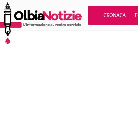
CRONACA