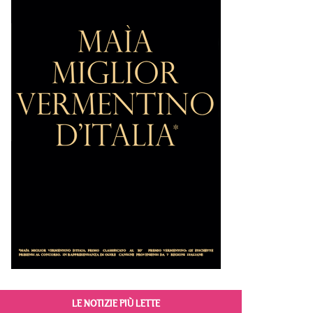
LE NOTIZIE PIÙ LETTE