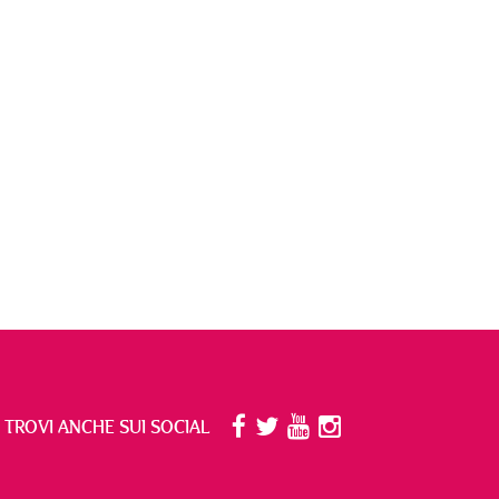
I TROVI ANCHE SUI SOCIAL