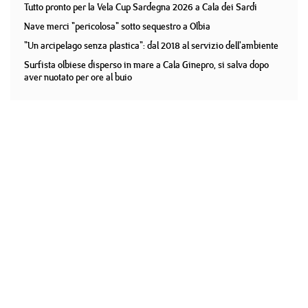
Tutto pronto per la Vela Cup Sardegna 2026 a Cala dei Sardi
Nave merci "pericolosa" sotto sequestro a Olbia
"Un arcipelago senza plastica": dal 2018 al servizio dell'ambiente
Surfista olbiese disperso in mare a Cala Ginepro, si salva dopo
aver nuotato per ore al buio