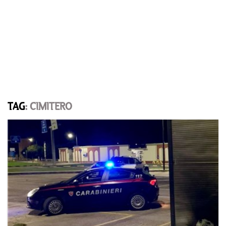
TAG
: CIMITERO