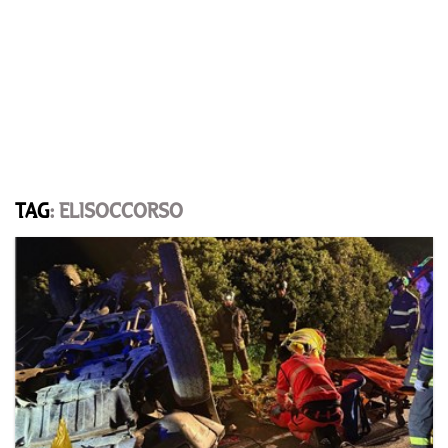
TAG
: ELISOCCORSO