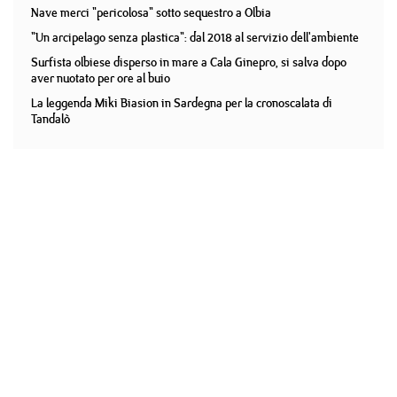
Nave merci "pericolosa" sotto sequestro a Olbia
"Un arcipelago senza plastica": dal 2018 al servizio dell'ambiente
Surfista olbiese disperso in mare a Cala Ginepro, si salva dopo
aver nuotato per ore al buio
La leggenda Miki Biasion in Sardegna per la cronoscalata di
Tandalò