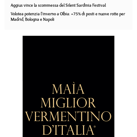
Aggius vince la scommessa del Silent Sardinia Festival
Volotea potenzia l'inverno a Olbia: +75% di posti e nuove rotte per
Madrid, Bologna e Napoli