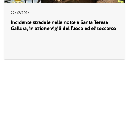
22/12/2025
Incidente stradale nella notte a Santa Teresa
Gallura, in azione vigili del fuoco ed elisoccorso