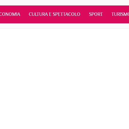
CONOMIA
CULTURA E SPETTACOLO
SPORT
TURISM