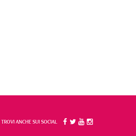
I TROVI ANCHE SUI SOCIAL