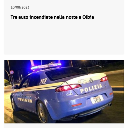
10/08/2025
Tre auto incendiate nella notte a Olbia