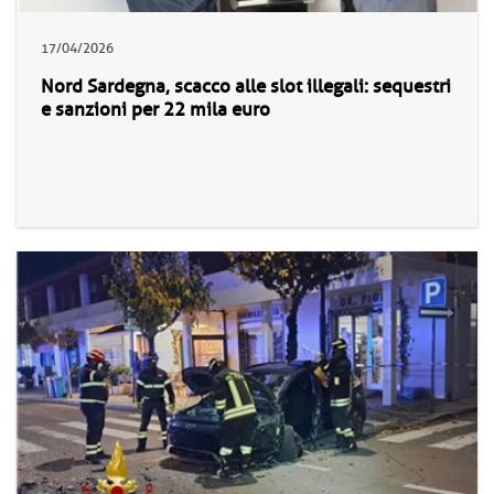
17/04/2026
Nord Sardegna, scacco alle slot illegali: sequestri
e sanzioni per 22 mila euro