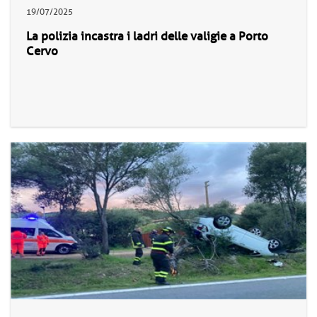
19/07/2025
La polizia incastra i ladri delle valigie a Porto
Cervo