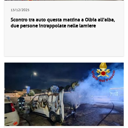
13/12/2025
Scontro tra auto questa mattina a Olbia all'alba,
due persone intrappolate nelle lamiere