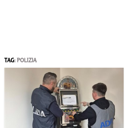
TAG
: POLIZIA