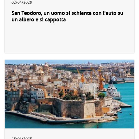
02/04/2025
San Teodoro, un uomo si schianta con l'auto su
un albero e si cappotta
28/01/2025