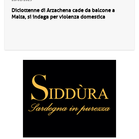
Diciottenne di Arzachena cade da balcone a
Malta, si indaga per violenza domestica