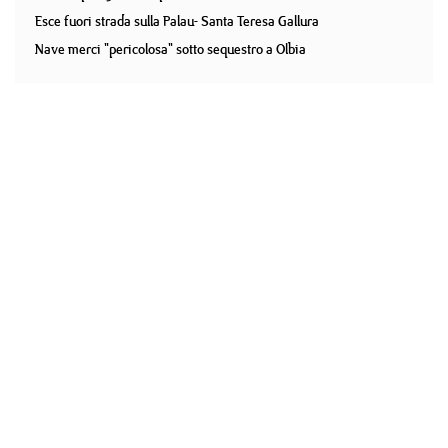
Esce fuori strada sulla Palau- Santa Teresa Gallura
Nave merci "pericolosa" sotto sequestro a Olbia