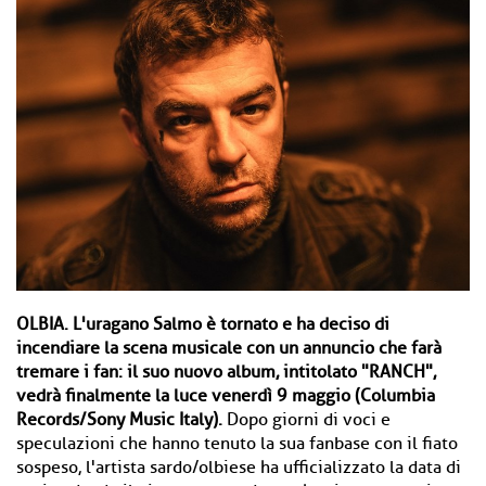
OLBIA.
L'uragano Salmo è tornato e ha deciso di
incendiare la scena musicale con un annuncio che farà
tremare i fan: il suo nuovo album, intitolato "RANCH",
vedrà finalmente la luce venerdì 9 maggio (Columbia
Records/Sony Music Italy).
Dopo giorni di voci e
speculazioni che hanno tenuto la sua fanbase con il fiato
sospeso, l'artista sardo/olbiese ha ufficializzato la data di