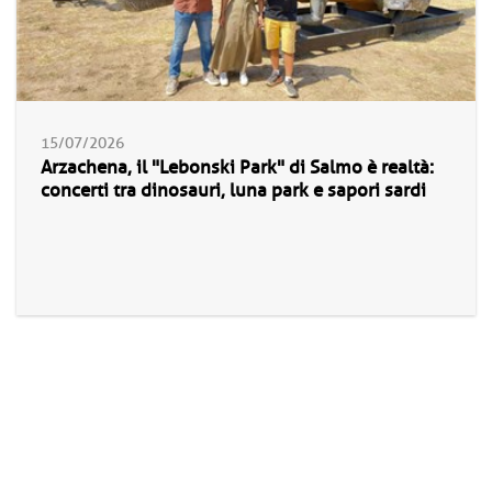
15/07/2026
Arzachena, il "Lebonski Park" di Salmo è realtà:
concerti tra dinosauri, luna park e sapori sardi