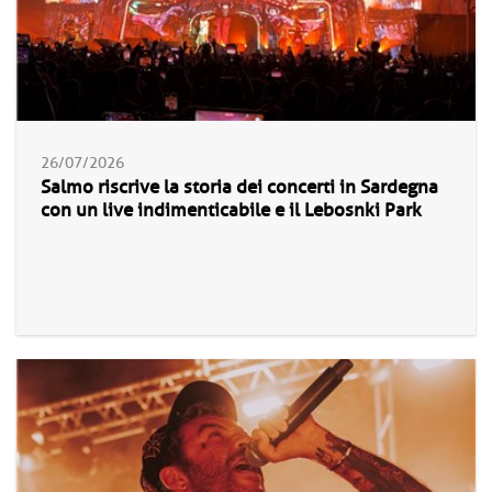
26/07/2026
Salmo riscrive la storia dei concerti in Sardegna
con un live indimenticabile e il Lebosnki Park