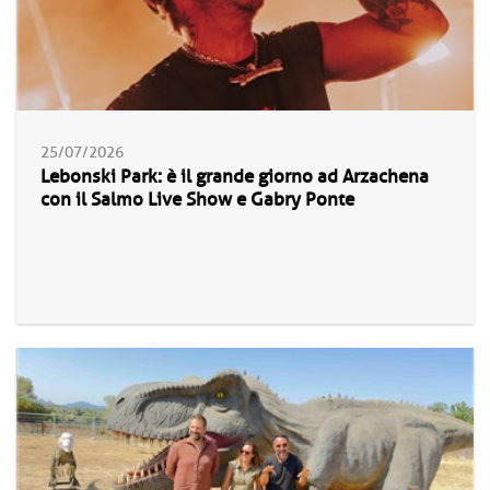
25/07/2026
Lebonski Park: è il grande giorno ad Arzachena
con il Salmo Live Show e Gabry Ponte