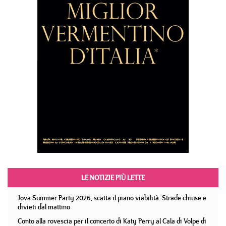
LE NOTIZIE PIÙ LETTE
Jova Summer Party 2026, scatta il piano viabilità. Strade chiuse e
divieti dal mattino
Conto alla rovescia per il concerto di Katy Perry al Cala di Volpe di