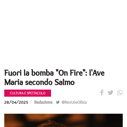
Fuori la bomba "On Fire": l'Ave
Maria secondo Salmo
CULTURA E SPETTACOLO
28/04/2025
Redazione
@NotizieOlbia