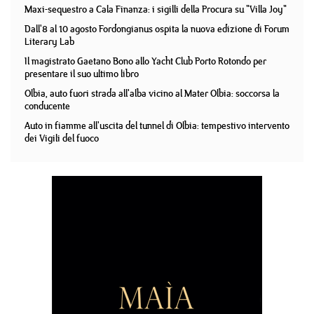
Maxi-sequestro a Cala Finanza: i sigilli della Procura su "Villa Joy"
Dall'8 al 10 agosto Fordongianus ospita la nuova edizione di Forum
Literary Lab
Il magistrato Gaetano Bono allo Yacht Club Porto Rotondo per
presentare il suo ultimo libro
Olbia, auto fuori strada all'alba vicino al Mater Olbia: soccorsa la
conducente
Auto in fiamme all'uscita del tunnel di Olbia: tempestivo intervento
dei Vigili del fuoco