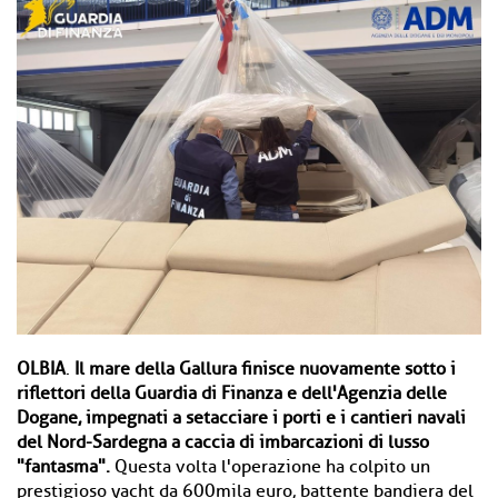
OLBIA
.
Il mare della Gallura finisce nuovamente sotto i
riflettori della Guardia di Finanza e dell'Agenzia delle
Dogane, impegnati a setacciare i porti e i cantieri navali
del Nord-Sardegna a caccia di imbarcazioni di lusso
"fantasma".
Questa volta l'operazione ha colpito un
prestigioso yacht da 600mila euro, battente bandiera del