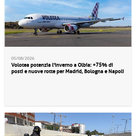
05/08/2026
Volotea potenzia l'inverno a Olbia: +75% di
posti e nuove rotte per Madrid, Bologna e Napoli