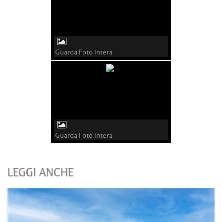
Guarda Foto Intera
Guarda Foto Intera
LEGGI ANCHE