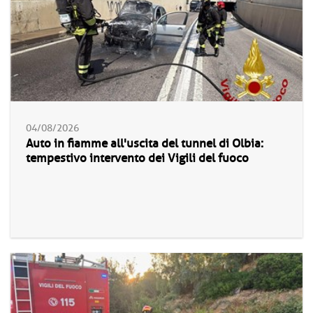
04/08/2026
Auto in fiamme all'uscita del tunnel di Olbia:
tempestivo intervento dei Vigili del fuoco