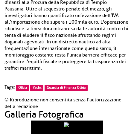
dinanzi alla Procura della Repubblica di Tempio
Pausania. Oltre al sequestro penale del mezzo, gli
investigatori hanno quantificato un’evasione dell’IVA
all’importazione che supera i 100mila euro. L'operazione
ribadisce la linea dura intrapresa dalle autorità contro chi
tenta di eludere il fisco nazionale sfruttando regimi
doganali agevolati. In un distretto nautico ad alta
frequentazione internazionale come quello sardo, il
monitoraggio costante resta l'unica barriera efficace per
garantire l’equità fiscale e proteggere la trasparenza dei
traffici marittimi.
Tags:
Olbia
Yacht
Guardia di Finanza Olbia
© Riproduzione non consentita senza l'autorizzazione
della redazione
Galleria Fotografica