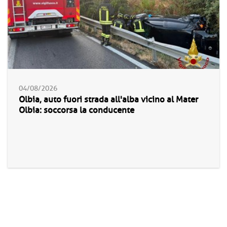
04/08/2026
Olbia, auto fuori strada all'alba vicino al Mater
Olbia: soccorsa la conducente