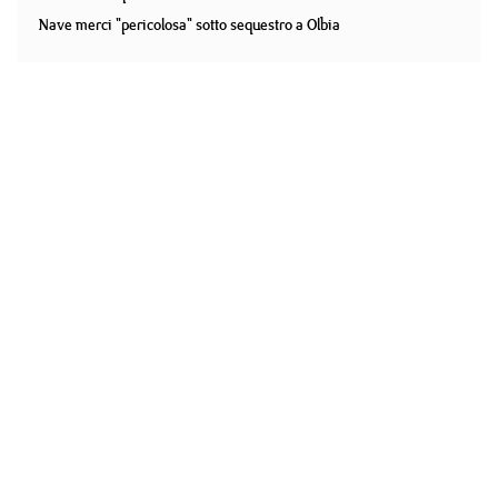
Nave merci "pericolosa" sotto sequestro a Olbia