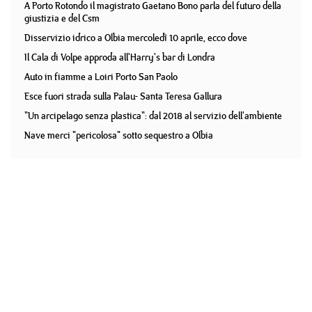
A Porto Rotondo il magistrato Gaetano Bono parla del futuro della
giustizia e del Csm
Disservizio idrico a Olbia mercoledì 10 aprile, ecco dove
Il Cala di Volpe approda all'Harry's bar di Londra
Auto in fiamme a Loiri Porto San Paolo
Esce fuori strada sulla Palau- Santa Teresa Gallura
"Un arcipelago senza plastica": dal 2018 al servizio dell'ambiente
Nave merci "pericolosa" sotto sequestro a Olbia