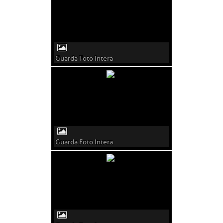
Guarda Foto Intera
Guarda Foto Intera