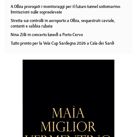
A Olbia prorogati i monitoraggi per il futuro tunnel sottomarino:
limitazioni sulle sopraelevate
Stretta sui controlli in aeroporto a Olbia, sequestrati caviale,
contanti e sabbia rubata
Nina Zilli in concerto lunedì a Porto Cervo
Tutto pronto per la Vela Cup Sardegna 2026 a Cala dei Sardi