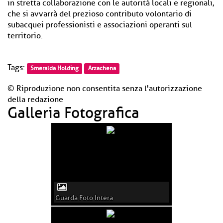
in stretta collaborazione con le autorità locali e regionali,
che si avvarrà del prezioso contributo volontario di
subacquei professionisti e associazioni operanti sul
territorio.
Tags:
Smeralda Holding
Arzachena
© Riproduzione non consentita senza l'autorizzazione
della redazione
Galleria Fotografica
Guarda Foto Intera