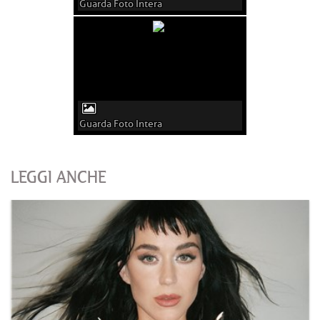
Guarda Foto Intera
Guarda Foto Intera
LEGGI ANCHE