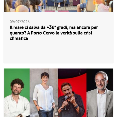
09/07/2026
Il mare ci salva da +36° gradi, ma ancora per
quanto? A Porto Cervo la verità sulla crisi
climatica