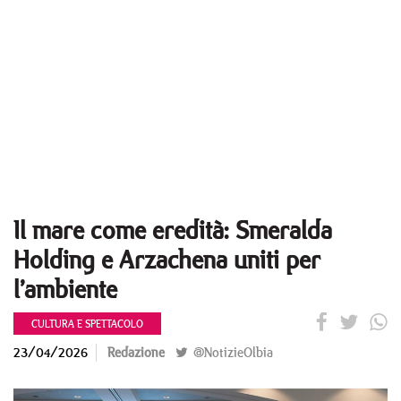
Il mare come eredità: Smeralda
Holding e Arzachena uniti per
l’ambiente
CULTURA E SPETTACOLO
23/04/2026
Redazione
@NotizieOlbia