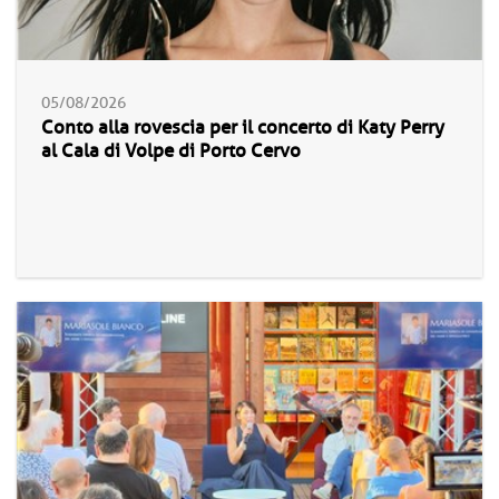
05/08/2026
Conto alla rovescia per il concerto di Katy Perry
al Cala di Volpe di Porto Cervo