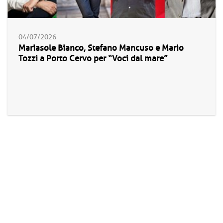
04/07/2026
Mariasole Bianco, Stefano Mancuso e Mario
Tozzi a Porto Cervo per “Voci dal mare”