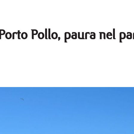
orto Pollo, paura nel par