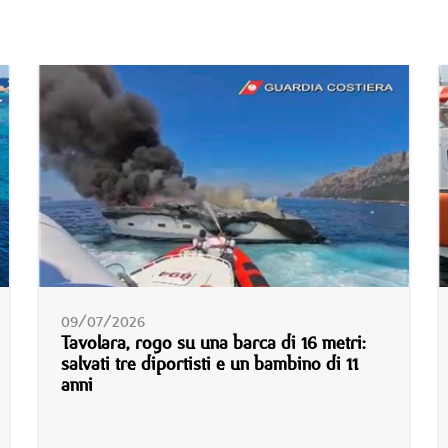
09/07/2026
Tavolara, rogo su una barca di 16 metri:
salvati tre diportisti e un bambino di 11
anni