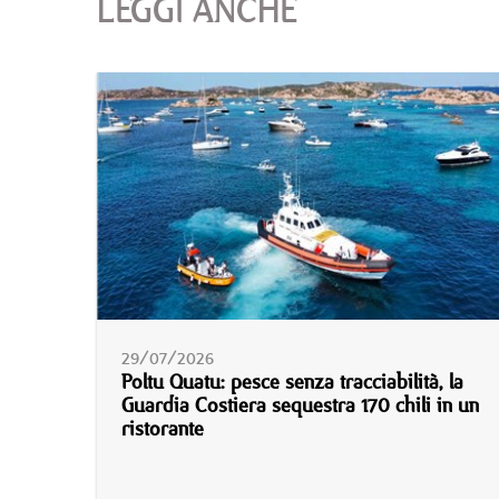
LEGGI ANCHE
29/07/2026
Poltu Quatu: pesce senza tracciabilità, la
Guardia Costiera sequestra 170 chili in un
ristorante