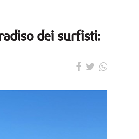
adiso dei surfisti: