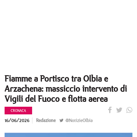
Fiamme a Portisco tra Olbia e
Arzachena: massiccio intervento di
Vigili del Fuoco e flotta aerea
CRONACA
16/06/2026
Redazione
@NotizieOlbia