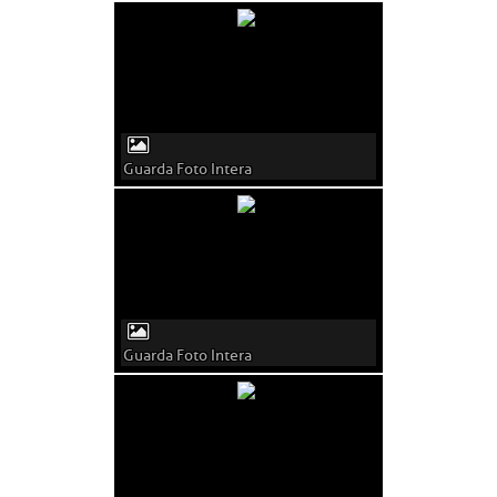
Guarda Foto Intera
Guarda Foto Intera