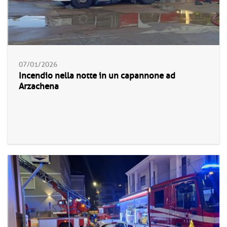
07/01/2026
Incendio nella notte in un capannone ad
Arzachena