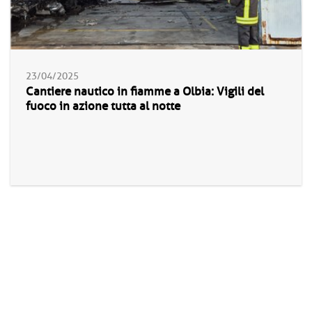
23/04/2025
Cantiere nautico in fiamme a Olbia: Vigili del
fuoco in azione tutta al notte