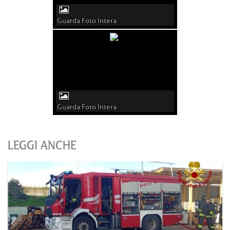
Guarda Foto Intera
Guarda Foto Intera
LEGGI ANCHE