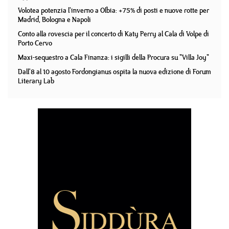
Volotea potenzia l'inverno a Olbia: +75% di posti e nuove rotte per
Madrid, Bologna e Napoli
Conto alla rovescia per il concerto di Katy Perry al Cala di Volpe di
Porto Cervo
Maxi-sequestro a Cala Finanza: i sigilli della Procura su "Villa Joy"
Dall'8 al 10 agosto Fordongianus ospita la nuova edizione di Forum
Literary Lab