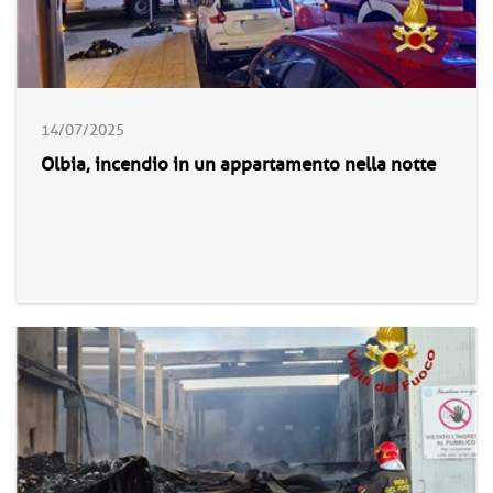
14/07/2025
Olbia, incendio in un appartamento nella notte