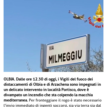
OLBIA.
Dalle ore 12.30 di oggi, i Vigili del fuoco dei
distaccamenti di Olbia e di Arzachena sono impegnati in
un delicato intervento in località Portisco, dove è
divampato un incendio che sta colpendo la macchia
mediterranea.
Per fronteggiare il rogo è stato necessario
l'invio immediato di ingenti soccorsi, sia via terra sia dal