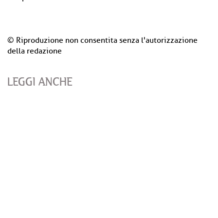
© Riproduzione non consentita senza l'autorizzazione
della redazione
LEGGI ANCHE