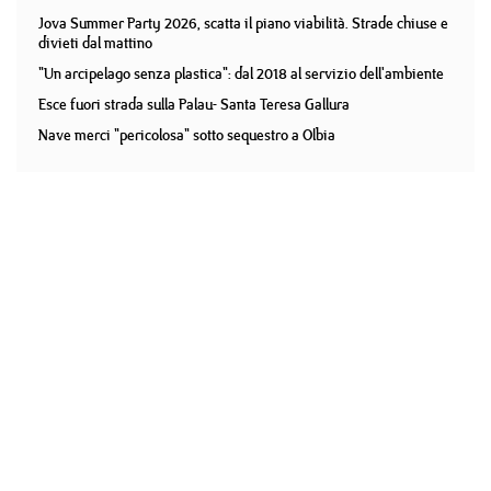
Jova Summer Party 2026, scatta il piano viabilità. Strade chiuse e
divieti dal mattino
"Un arcipelago senza plastica": dal 2018 al servizio dell'ambiente
Esce fuori strada sulla Palau- Santa Teresa Gallura
Nave merci "pericolosa" sotto sequestro a Olbia