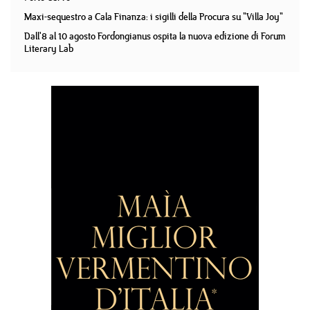
Maxi-sequestro a Cala Finanza: i sigilli della Procura su "Villa Joy"
Dall'8 al 10 agosto Fordongianus ospita la nuova edizione di Forum
Literary Lab