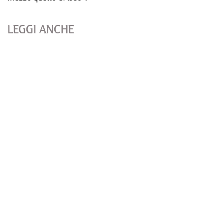
LEGGI ANCHE