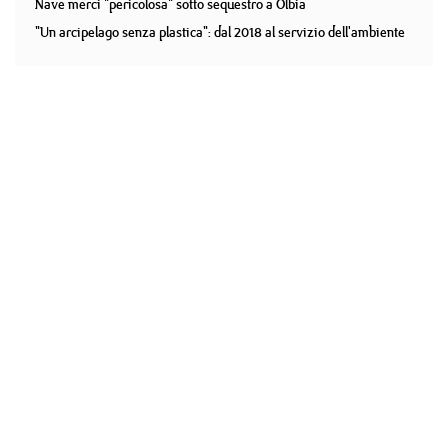
Nave merci "pericolosa" sotto sequestro a Olbia
"Un arcipelago senza plastica": dal 2018 al servizio dell'ambiente