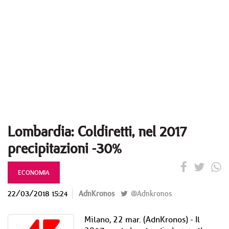
Lombardia: Coldiretti, nel 2017
precipitazioni -30%
ECONOMIA
22/03/2018 15:24
AdnKronos
@Adnkronos
Milano, 22 mar. (AdnKronos) - Il