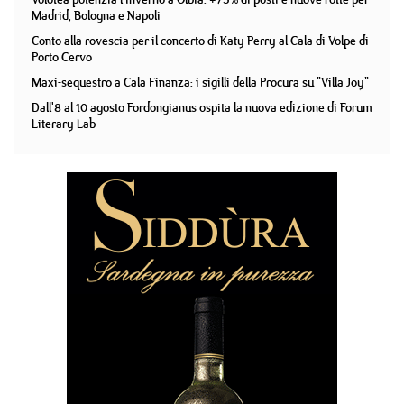
Madrid, Bologna e Napoli
Conto alla rovescia per il concerto di Katy Perry al Cala di Volpe di
Porto Cervo
Maxi-sequestro a Cala Finanza: i sigilli della Procura su "Villa Joy"
Dall'8 al 10 agosto Fordongianus ospita la nuova edizione di Forum
Literary Lab