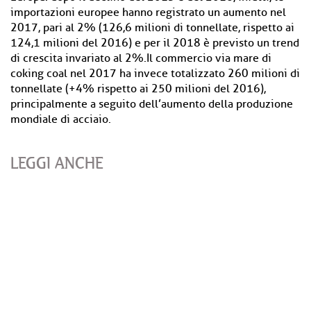
importazioni europee hanno registrato un aumento nel
2017, pari al 2% (126,6 milioni di tonnellate, rispetto ai
124,1 milioni del 2016) e per il 2018 è previsto un trend
di crescita invariato al 2%.Il commercio via mare di
coking coal nel 2017 ha invece totalizzato 260 milioni di
tonnellate (+4% rispetto ai 250 milioni del 2016),
principalmente a seguito dell’aumento della produzione
mondiale di acciaio.
LEGGI ANCHE