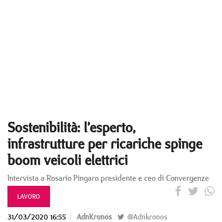
Sostenibilità: l’esperto,
infrastrutture per ricariche spinge
boom veicoli elettrici
Intervista a Rosario Pingaro presidente e ceo di Convergenze
LAVORO
31/03/2020 16:55
AdnKronos
@Adnkronos