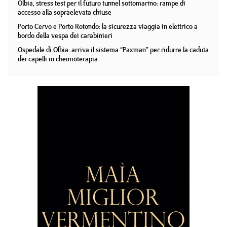
Olbia, stress test per il futuro tunnel sottomarino: rampe di
accesso alla sopraelevata chiuse
Porto Cervo e Porto Rotondo: la sicurezza viaggia in elettrico a
bordo della vespa dei carabinieri
Ospedale di Olbia: arriva il sistema “Paxman” per ridurre la caduta
dei capelli in chemioterapia