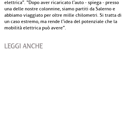
elettrica”. “Dopo aver ricaricato l’auto - spiega - presso
una delle nostre colonnine, siamo partiti da Salerno e
abbiamo viaggiato per oltre mille chilometri. Si tratta di
un caso estremo, ma rende l’idea del potenziale che la
mobilità elettrica può avere”.
LEGGI ANCHE