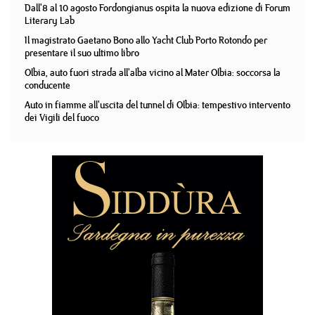
Dall'8 al 10 agosto Fordongianus ospita la nuova edizione di Forum
Literary Lab
Il magistrato Gaetano Bono allo Yacht Club Porto Rotondo per
presentare il suo ultimo libro
Olbia, auto fuori strada all'alba vicino al Mater Olbia: soccorsa la
conducente
Auto in fiamme all'uscita del tunnel di Olbia: tempestivo intervento
dei Vigili del fuoco