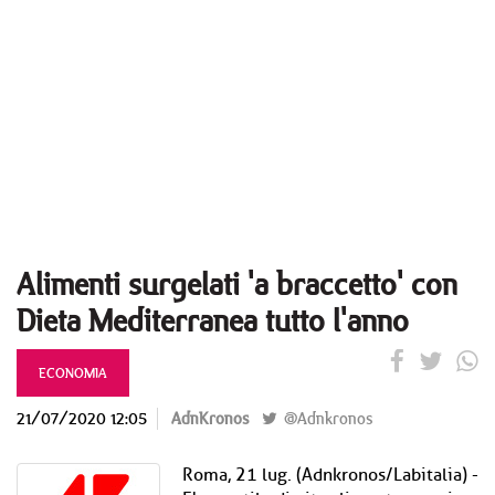
Alimenti surgelati 'a braccetto' con
Dieta Mediterranea tutto l'anno
ECONOMIA
21/07/2020 12:05
AdnKronos
@Adnkronos
Roma, 21 lug. (Adnkronos/Labitalia) -