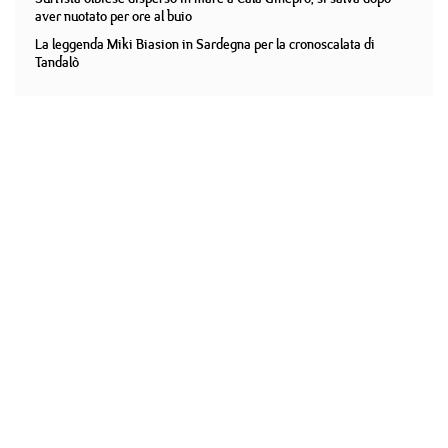
aver nuotato per ore al buio
La leggenda Miki Biasion in Sardegna per la cronoscalata di
Tandalò