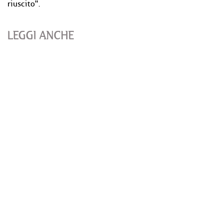
riuscito".
LEGGI ANCHE