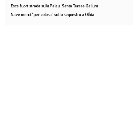
Esce fuori strada sulla Palau- Santa Teresa Gallura
Nave merci "pericolosa" sotto sequestro a Olbia