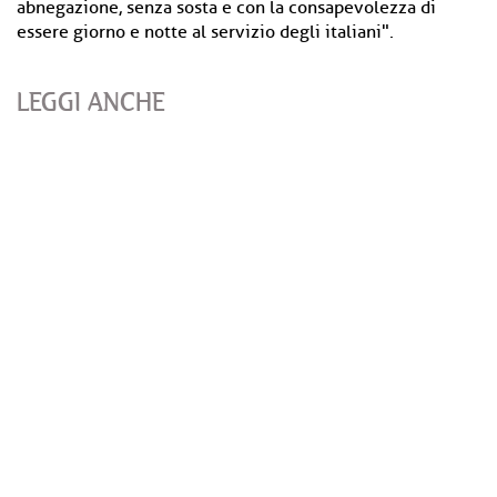
abnegazione, senza sosta e con la consapevolezza di
essere giorno e notte al servizio degli italiani".
LEGGI ANCHE