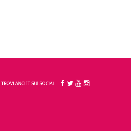
I TROVI ANCHE SUI SOCIAL