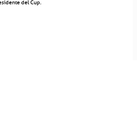
residente del Cup.