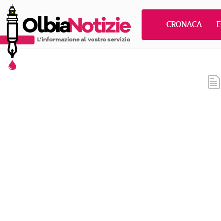
CRONACA