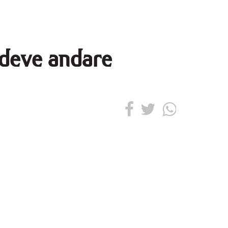
 deve andare