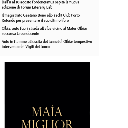
Dall'8 al 10 agosto Fordongianus ospita la nuova
edizione di Forum Literary Lab
Il magistrato Gaetano Bono allo Yacht Club Porto
Rotondo per presentare il suo ultimo libro
Olbia, auto fuori strada all'alba vicino al Mater Olbia:
soccorsa la conducente
Auto in fiamme all'uscita del tunnel di Olbia: tempestivo
intervento dei Vigili del fuoco