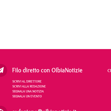
Filo diretto con OlbiaNotizie
C
SCRIVI AL DIRETTORE
SCRIVI ALLA REDAZIONE
SEGNALA UNA NOTIZIA
SEGNALA UN EVENTO