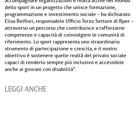
accompagnare organizzazioni e realtà attive nel mondo
dello sport in un progetto che unisce formazione,
programmazione e investimento sociale – ha dichiarato
Elisa Belfiori, responsabile Ufficio Terzo Settore di Bper –
attraverso un percorso che contribuisce a rafforzarne
competenze e capacità di coinvolgere le comunità di
riferimento. Lo sport rappresenta uno straordinario
strumento di partecipazione e crescita, e il nostro
obiettivo è sostenere quelle realtà del privato sociale
capaci di renderlo sempre più inclusivo e accessibile
anche ai giovani con disabilità".
LEGGI ANCHE