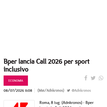
Bper lancia Call 2026 per sport
inclusivo
ECONOMIA
08/07/2026 11:08
(Mat/Adnkronos)
@Adnkronos
Roma, 8 lug. (Adnkronos) - Bper