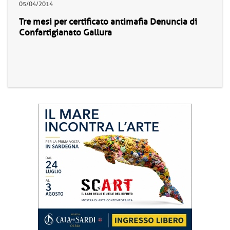
05/04/2014
Tre mesi per certificato antimafia Denuncia di
Confartigianato Gallura