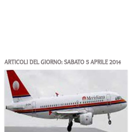
ARTICOLI DEL GIORNO: SABATO 5 APRILE 2014