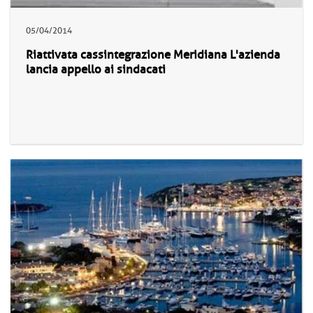
05/04/2014
Riattivata cassintegrazione Meridiana L'azienda
lancia appello ai sindacati