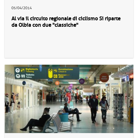
05/04/2014
Al via il circuito regionale di ciclismo Si riparte
da Olbia con due "classiche"