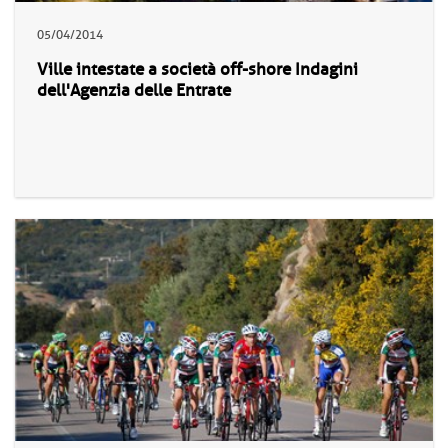
05/04/2014
Ville intestate a società off-shore Indagini
dell'Agenzia delle Entrate