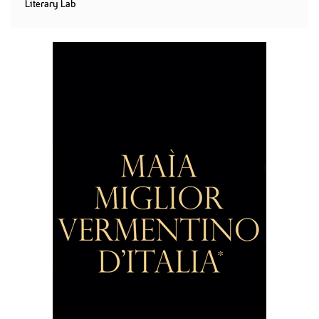
Literary Lab