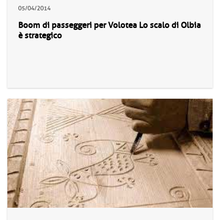
05/04/2014
Boom di passeggeri per Volotea Lo scalo di Olbia
è strategico