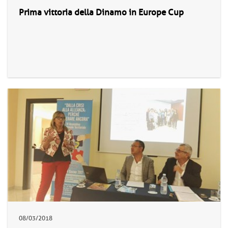
Prima vittoria della Dinamo in Europe Cup
08/03/2018