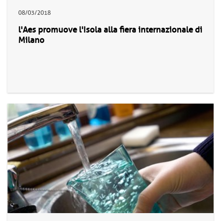
08/03/2018
l'Aes promuove l'Isola alla fiera internazionale di
Milano