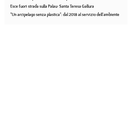
Esce fuori strada sulla Palau- Santa Teresa Gallura
"Un arcipelago senza plastica": dal 2018 al servizio dell'ambiente