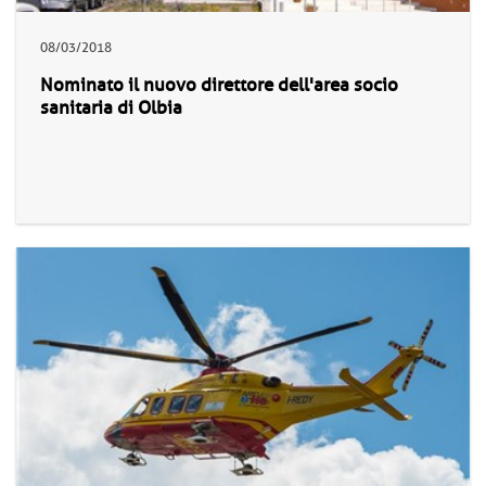
08/03/2018
Nominato il nuovo direttore dell'area socio
sanitaria di Olbia