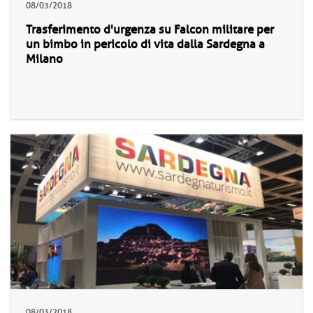
08/03/2018
Trasferimento d'urgenza su Falcon militare per
un bimbo in pericolo di vita dalla Sardegna a
Milano
08/03/2018