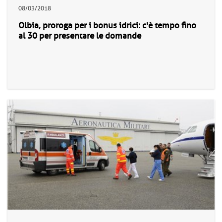
08/03/2018
Olbia, proroga per i bonus idrici: c'è tempo fino
al 30 per presentare le domande