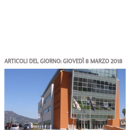
ARTICOLI DEL GIORNO: GIOVEDÌ 8 MARZO 2018