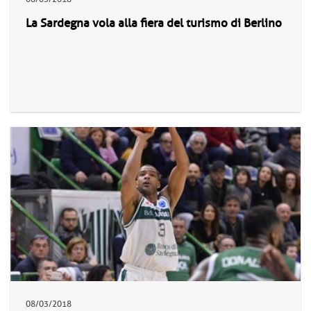
La Sardegna vola alla fiera del turismo di Berlino
08/03/2018