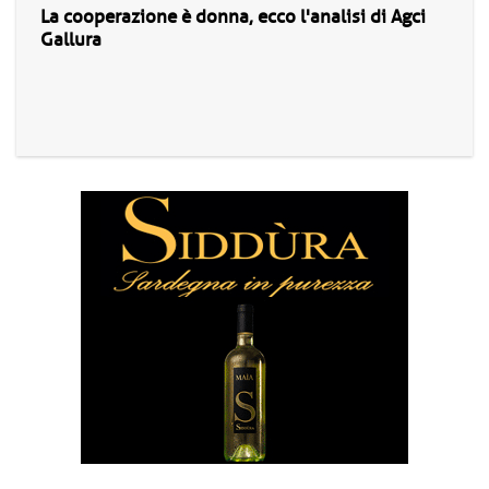
La cooperazione è donna, ecco l'analisi di Agci
Gallura