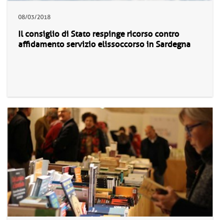
08/03/2018
Il consiglio di Stato respinge ricorso contro
affidamento servizio elissoccorso in Sardegna