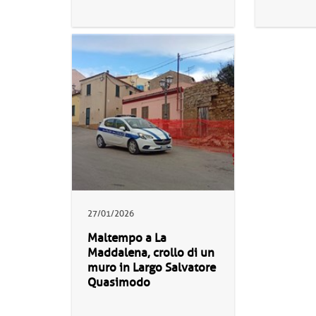
27/01/2026
Maltempo a La
Maddalena, crollo di un
muro in Largo Salvatore
Quasimodo