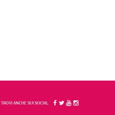
I TROVI ANCHE SUI SOCIAL