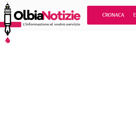
CRONACA