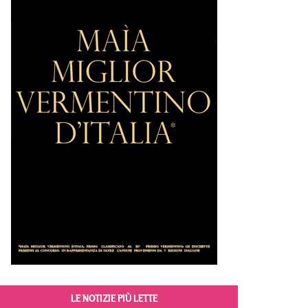
LE NOTIZIE PIÙ LETTE