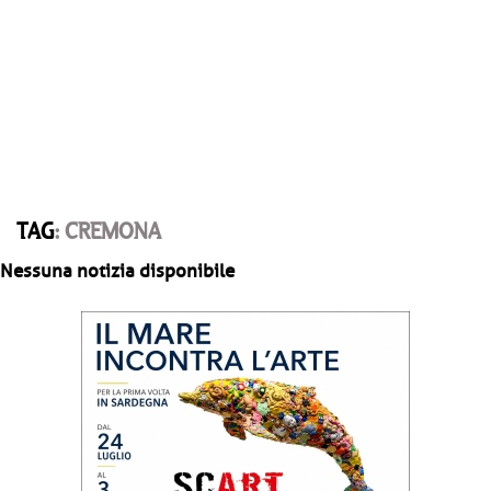
TAG
: CREMONA
Nessuna notizia disponibile