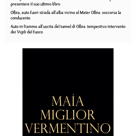
presentare il suo ultimo libro
Olbia, auto fuori strada all'alba vicino al Mater Olbia: soccorsa la
conducente
Auto in fiamme all'uscita del tunnel di Olbia: tempestivo intervento
dei Vigili del fuoco