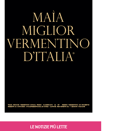
LE NOTIZIE PIÙ LETTE