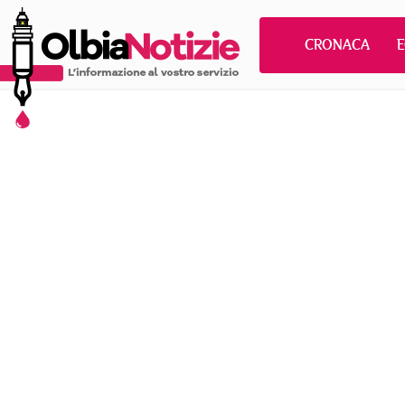
CRONACA