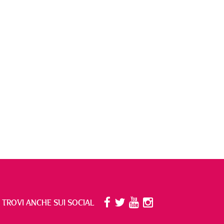
I TROVI ANCHE SUI SOCIAL