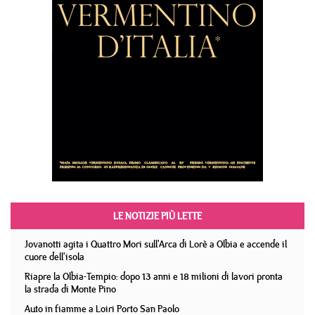
LE NOTIZIE PIÙ LETTE
Jovanotti agita i Quattro Mori sull'Arca di Lorè a Olbia e accende il
cuore dell'isola
Riapre la Olbia-Tempio: dopo 13 anni e 18 milioni di lavori pronta
la strada di Monte Pino
Auto in fiamme a Loiri Porto San Paolo