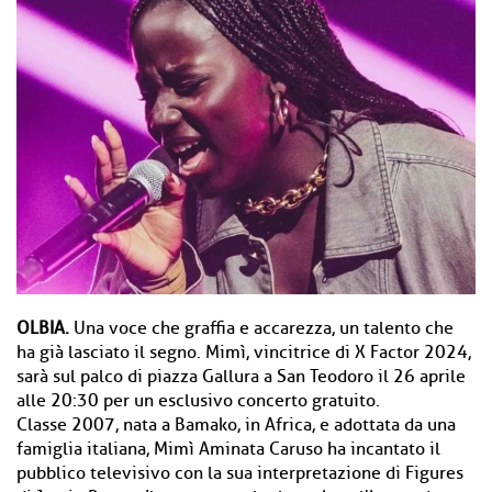
OLBIA.
Una voce che graffia e accarezza, un talento che
ha già lasciato il segno. Mimì, vincitrice di X Factor 2024,
sarà sul palco di piazza Gallura a San Teodoro il 26 aprile
alle 20:30 per un esclusivo concerto gratuito.
Classe 2007, nata a Bamako, in Africa, e adottata da una
famiglia italiana, Mimì Aminata Caruso ha incantato il
pubblico televisivo con la sua interpretazione di Figures