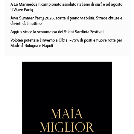
A La Marinedda il campionato assoluto italiano di surf e ad agosto
il Wave Party
Jova Summer Party 2026, scatta il piano viabilità. Strade chiuse e
divieti dal mattino
Aggius vince la scommessa del Silent Sardinia Festival
Volotea potenzia l'inverno a Olbia: +75% di posti e nuove rotte per
Madrid, Bologna e Napoli