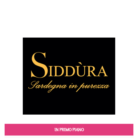
IN PRIMO PIANO