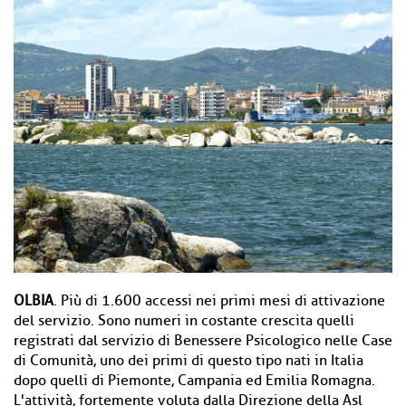
OLBIA
. Più di 1.600 accessi nei primi mesi di attivazione
del servizio. Sono numeri in costante crescita quelli
registrati dal servizio di Benessere Psicologico nelle Case
di Comunità, uno dei primi di questo tipo nati in Italia
dopo quelli di Piemonte, Campania ed Emilia Romagna.
L'attività, fortemente voluta dalla Direzione della Asl