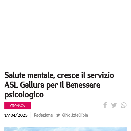
Salute mentale, cresce il servizio
ASL Gallura per il Benessere
psicologico
CRONACA
17/04/2025
Redazione
@NotizieOlbia