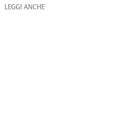
LEGGI ANCHE