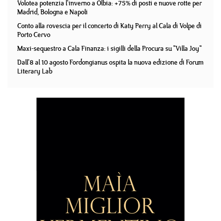
Volotea potenzia l'inverno a Olbia: +75% di posti e nuove rotte per
Madrid, Bologna e Napoli
Conto alla rovescia per il concerto di Katy Perry al Cala di Volpe di
Porto Cervo
Maxi-sequestro a Cala Finanza: i sigilli della Procura su "Villa Joy"
Dall'8 al 10 agosto Fordongianus ospita la nuova edizione di Forum
Literary Lab