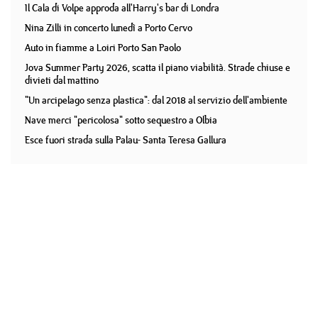
Il Cala di Volpe approda all'Harry's bar di Londra
Nina Zilli in concerto lunedì a Porto Cervo
Auto in fiamme a Loiri Porto San Paolo
Jova Summer Party 2026, scatta il piano viabilità. Strade chiuse e
divieti dal mattino
"Un arcipelago senza plastica": dal 2018 al servizio dell'ambiente
Nave merci "pericolosa" sotto sequestro a Olbia
Esce fuori strada sulla Palau- Santa Teresa Gallura