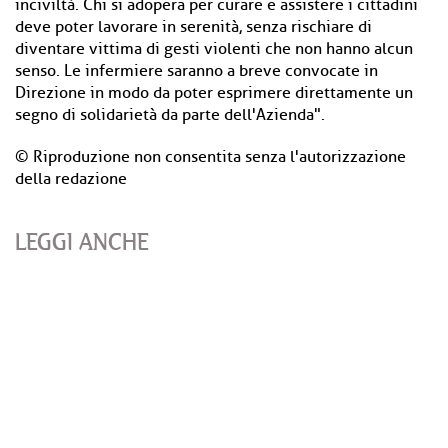
inciviltà. Chi si adopera per curare e assistere i cittadini
deve poter lavorare in serenità, senza rischiare di
diventare vittima di gesti violenti che non hanno alcun
senso. Le infermiere saranno a breve convocate in
Direzione in modo da poter esprimere direttamente un
segno di solidarietà da parte dell'Azienda".
© Riproduzione non consentita senza l'autorizzazione
della redazione
LEGGI ANCHE