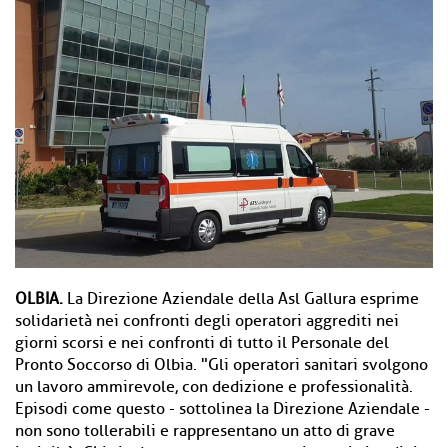
OLBIA.
La Direzione Aziendale della Asl Gallura esprime
solidarietà nei confronti degli operatori aggrediti nei
giorni scorsi e nei confronti di tutto il Personale del
Pronto Soccorso di Olbia. "Gli operatori sanitari svolgono
un lavoro ammirevole, con dedizione e professionalità.
Episodi come questo - sottolinea la Direzione Aziendale -
non sono tollerabili e rappresentano un atto di grave