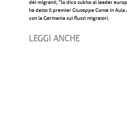
dei migranti, "lo dico subito ai leader eur
ha detto il premier Giuseppe Conte in Aula a
con la Germania sui flussi migratori.
LEGGI ANCHE