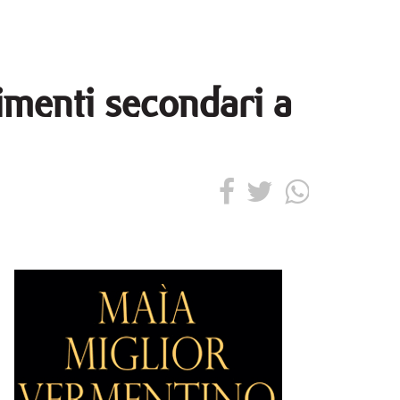
imenti secondari a