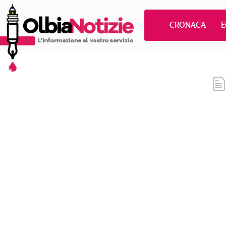
CRONACA