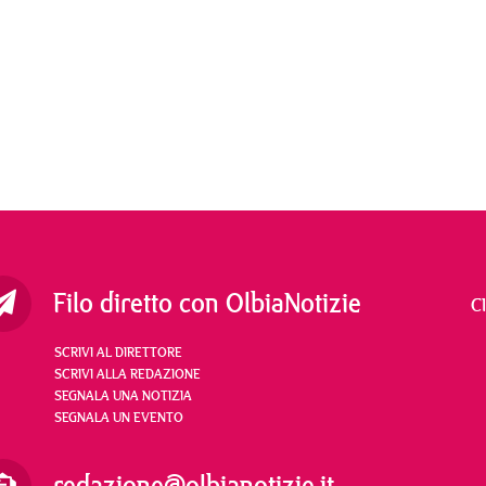
Filo diretto con OlbiaNotizie
C
SCRIVI AL DIRETTORE
SCRIVI ALLA REDAZIONE
SEGNALA UNA NOTIZIA
SEGNALA UN EVENTO
redazione@olbianotizie.it