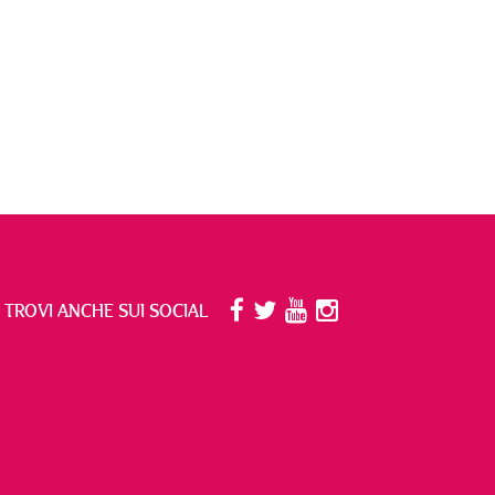
I TROVI ANCHE SUI SOCIAL