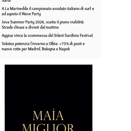
Sardi
A La Marinedda il campionato assoluto italiano di surf e
ad agosto il Wave Party
Jova Summer Party 2026, scatta il piano viabilità.
Strade chiuse e divieti dal mattino
Aggius vince la scommessa del Silent Sardinia Festival
Volotea potenzia l'inverno a Olbia: +75% di posti e
nuove rotte per Madrid, Bologna e Napoli