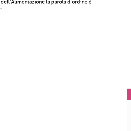
 dell’Alimentazione la parola d’ordine è
”