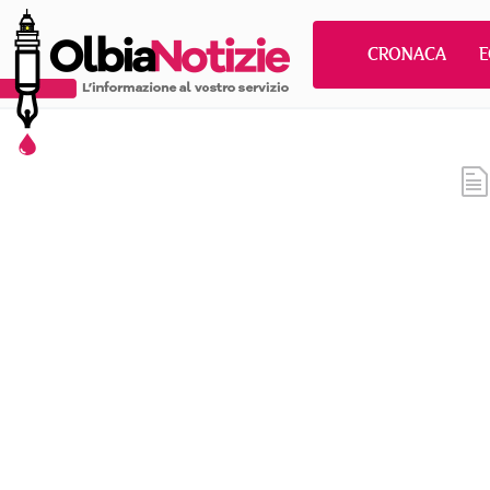
CRONACA