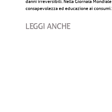
danni irreversibili. Nella Giornata Mondiale
consapevolezza ed educazione ai consumi.
LEGGI ANCHE