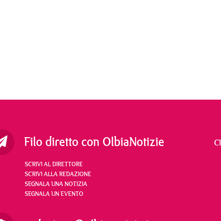
Filo diretto con OlbiaNotizie
C
SCRIVI AL DIRETTORE
SCRIVI ALLA REDAZIONE
SEGNALA UNA NOTIZIA
SEGNALA UN EVENTO