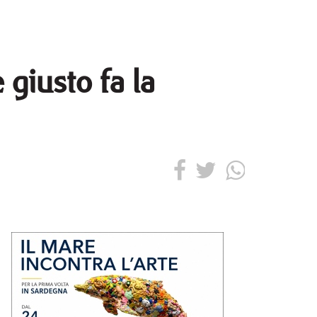
 giusto fa la