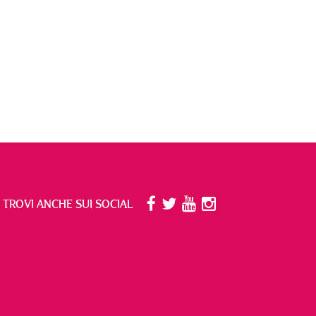
I TROVI ANCHE SUI SOCIAL