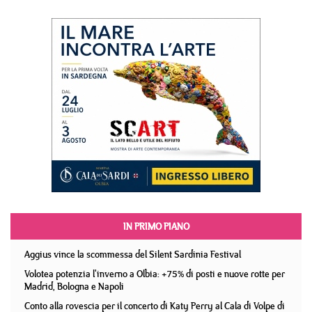
IN PRIMO PIANO
Aggius vince la scommessa del Silent Sardinia Festival
Volotea potenzia l'inverno a Olbia: +75% di posti e nuove rotte per
Madrid, Bologna e Napoli
Conto alla rovescia per il concerto di Katy Perry al Cala di Volpe di