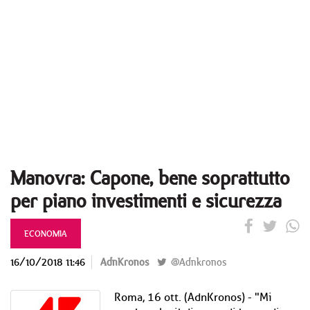
Manovra: Capone, bene soprattutto
per piano investimenti e sicurezza
ECONOMIA
16/10/2018 11:46
AdnKronos
@Adnkronos
Roma, 16 ott. (AdnKronos) - "Mi