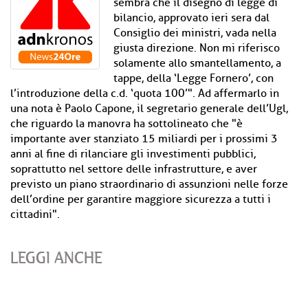
sembra che il disegno di legge di
bilancio, approvato ieri sera dal
Consiglio dei ministri, vada nella
giusta direzione. Non mi riferisco
solamente allo smantellamento, a
tappe, della ‘Legge Fornero’, con
l’introduzione della c.d. ‘quota 100’". Ad affermarlo in
una nota è Paolo Capone, il segretario generale dell’Ugl,
che riguardo la manovra ha sottolineato che "è
importante aver stanziato 15 miliardi per i prossimi 3
anni al fine di rilanciare gli investimenti pubblici,
soprattutto nel settore delle infrastrutture, e aver
previsto un piano straordinario di assunzioni nelle forze
dell’ordine per garantire maggiore sicurezza a tutti i
cittadini".
LEGGI ANCHE