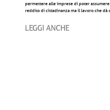
permettere alle imprese di poter assumere g
reddito di cittadinanza ma il lavoro che dà 
LEGGI ANCHE