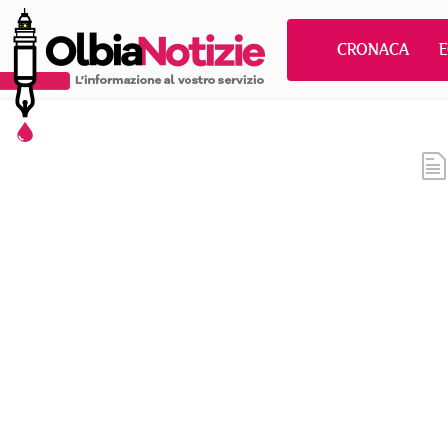
CRONACA