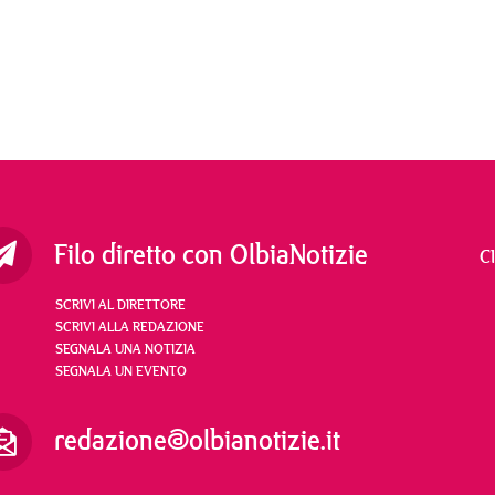
Filo diretto con OlbiaNotizie
C
SCRIVI AL DIRETTORE
SCRIVI ALLA REDAZIONE
SEGNALA UNA NOTIZIA
SEGNALA UN EVENTO
redazione@olbianotizie.it