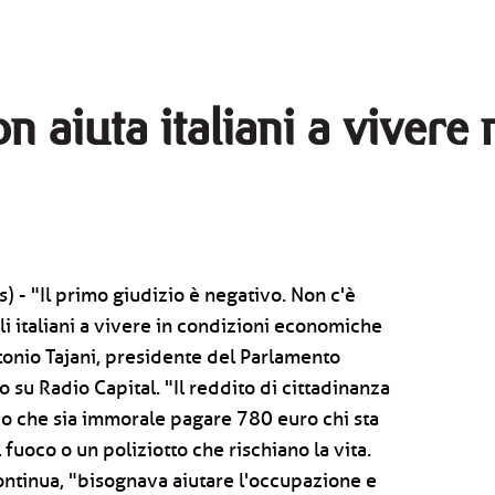
n aiuta italiani a vivere
) - "Il primo giudizio è negativo. Non c'è
li italiani a vivere in condizioni economiche
ntonio Tajani, presidente del Parlamento
 su Radio Capital. "Il reddito di cittadinanza
do che sia immorale pagare 780 euro chi sta
fuoco o un poliziotto che rischiano la vita.
continua, "bisognava aiutare l'occupazione e