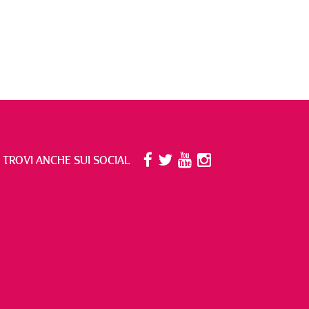
I TROVI ANCHE SUI SOCIAL