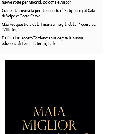
nuove rotte per Madrid, Bologna e Napoli
Conto alla rovescia per il concerto di Katy Perry al Cala
di Volpe di Porto Cervo
Maxi-sequestro a Cala Finanza: i sigilli della Procura su
"Villa Joy"
Dall'8 al 10 agosto Fordongianus ospita la nuova
edizione di Forum Literary Lab