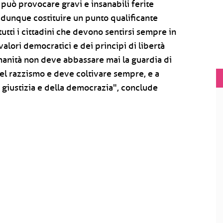
 può provocare gravi e insanabili ferite
 dunque costituire un punto qualificante
tutti i cittadini che devono sentirsi sempre in
valori democratici e dei principi di libertà
umanità non deve abbassare mai la guardia di
del razzismo e deve coltivare sempre, e a
la giustizia e della democrazia", conclude