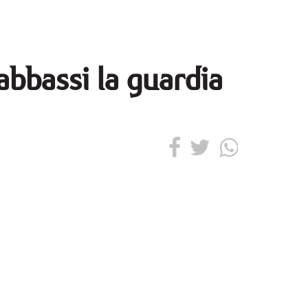
abbassi la guardia