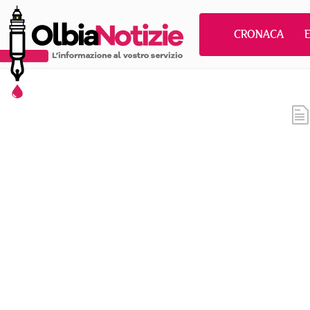
CRONACA