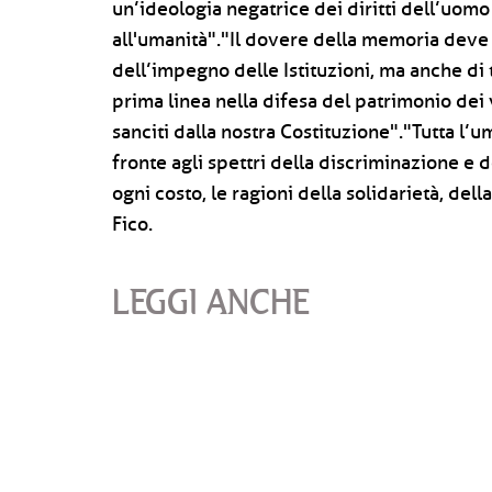
un’ideologia negatrice dei diritti dell’uomo
all'umanità"."Il dovere della memoria deve
dell’impegno delle Istituzioni, ma anche di 
prima linea nella difesa del patrimonio dei 
sanciti dalla nostra Costituzione"."Tutta l’
fronte agli spettri della discriminazione e 
ogni costo, le ragioni della solidarietà, del
Fico.
LEGGI ANCHE