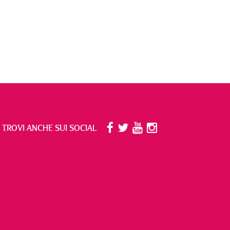
I TROVI ANCHE SUI SOCIAL