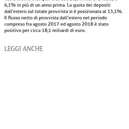
6,1% in più di un anno prima. La quota dei depositi
dall’estero sul totale provvista si è posizionata al 13,1%.
Il flusso netto di provvista dall’estero nel periodo
compreso fra agosto 2017 ed agosto 2018 è stato
positivo per circa 18,1 miliardi di euro.
LEGGI ANCHE