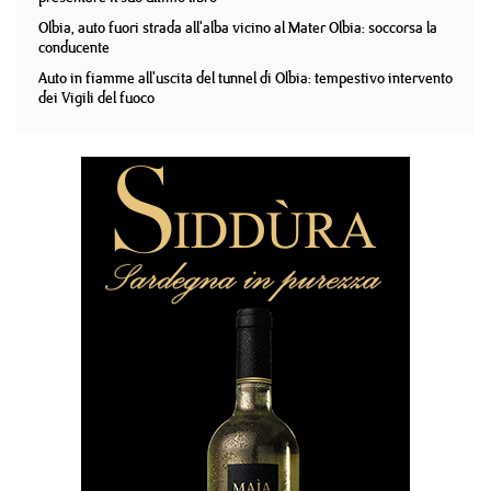
Olbia, auto fuori strada all'alba vicino al Mater Olbia: soccorsa la
conducente
Auto in fiamme all'uscita del tunnel di Olbia: tempestivo intervento
dei Vigili del fuoco