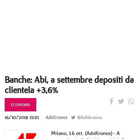
Banche: Abi, a settembre depositi da
clientela +3,6%
ECONOMIA
16/10/2018 15:01
AdnKronos
@Adnkronos
Milano, 16 ott. (AdnKronos) - A